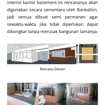
interior kantor basement ini rencananya akan
digunakan secara sementara oleh Bankaltim,
jadi semua dibuat semi permanen agar
sewaktu-waktu jika tidak diperlukan dapat
dibongkar tanpa merusak bangunan lamanya.
Rencana Desain