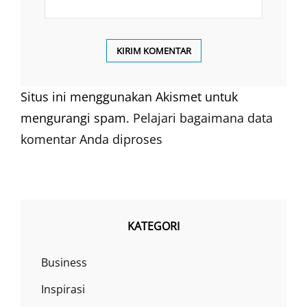
Situs ini menggunakan Akismet untuk
mengurangi spam.
Pelajari bagaimana data
komentar Anda diproses
KATEGORI
Business
Inspirasi