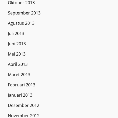
Oktober 2013
September 2013
Agustus 2013
Juli 2013
Juni 2013
Mei 2013
April 2013
Maret 2013
Februari 2013
Januari 2013
Desember 2012
November 2012