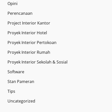
Opini
Perencanaan
Project Interior Kantor
Proyek Interior Hotel
Proyek Interior Pertokoan
Proyek Interior Rumah
Proyek Interior Sekolah & Sosial
Software
Stan Pameran
Tips
Uncategorized