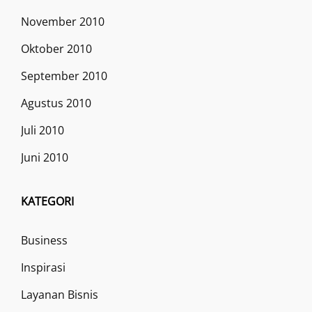
November 2010
Oktober 2010
September 2010
Agustus 2010
Juli 2010
Juni 2010
KATEGORI
Business
Inspirasi
Layanan Bisnis