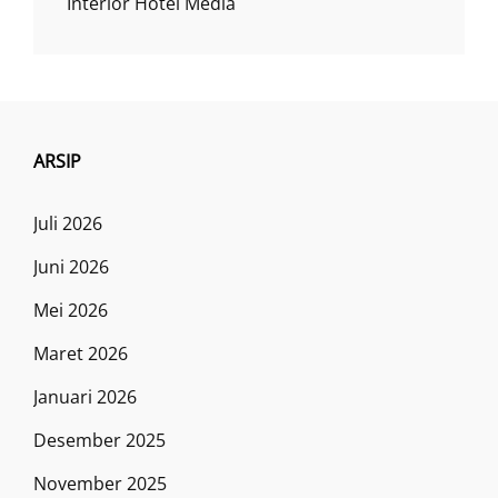
Interior Hotel Media
ARSIP
Juli 2026
Juni 2026
Mei 2026
Maret 2026
Januari 2026
Desember 2025
November 2025