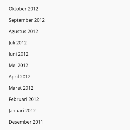
Oktober 2012
September 2012
Agustus 2012
Juli 2012
Juni 2012
Mei 2012
April 2012
Maret 2012
Februari 2012
Januari 2012
Desember 2011