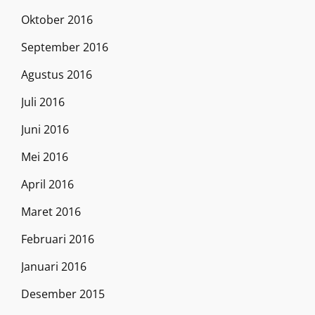
Oktober 2016
September 2016
Agustus 2016
Juli 2016
Juni 2016
Mei 2016
April 2016
Maret 2016
Februari 2016
Januari 2016
Desember 2015