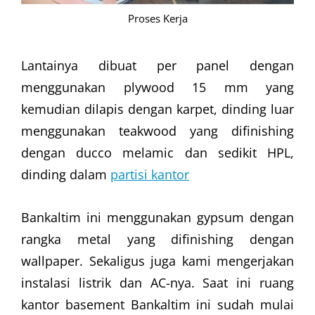
Proses Kerja
Lantainya dibuat per panel dengan
menggunakan plywood 15 mm yang
kemudian dilapis dengan karpet, dinding luar
menggunakan teakwood yang difinishing
dengan ducco melamic dan sedikit HPL,
dinding dalam
partisi kantor
Bankaltim ini menggunakan gypsum dengan
rangka metal yang difinishing dengan
wallpaper. Sekaligus juga kami mengerjakan
instalasi listrik dan AC-nya. Saat ini ruang
kantor basement Bankaltim ini sudah mulai