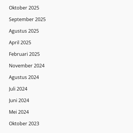
Oktober 2025
September 2025
Agustus 2025
April 2025
Februari 2025
November 2024
Agustus 2024
Juli 2024
Juni 2024
Mei 2024
Oktober 2023