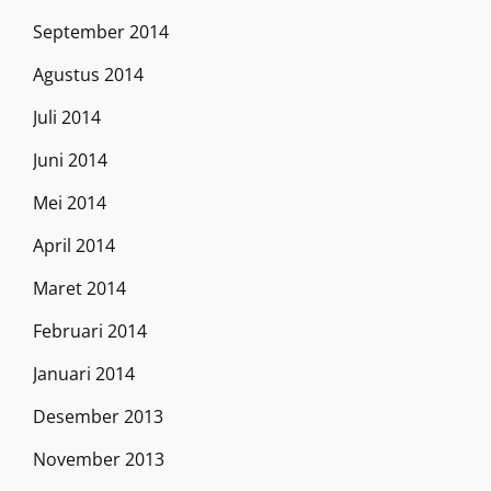
September 2014
Agustus 2014
Juli 2014
Juni 2014
Mei 2014
April 2014
Maret 2014
Februari 2014
Januari 2014
Desember 2013
November 2013