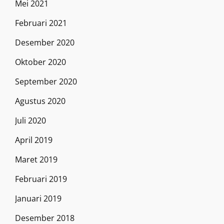
Mei 2021
Februari 2021
Desember 2020
Oktober 2020
September 2020
Agustus 2020
Juli 2020
April 2019
Maret 2019
Februari 2019
Januari 2019
Desember 2018