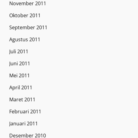
November 2011
Oktober 2011
September 2011
Agustus 2011
Juli 2011
Juni 2011
Mei 2011
April 2011
Maret 2011
Februari 2011
Januari 2011
Desember 2010