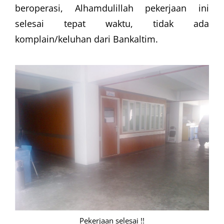
beroperasi, Alhamdulillah pekerjaan ini
selesai tepat waktu, tidak ada
komplain/keluhan dari Bankaltim.
Pekerjaan selesai !!