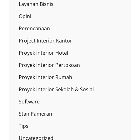
Layanan Bisnis
Opini
Perencanaan
Project Interior Kantor
Proyek Interior Hotel
Proyek Interior Pertokoan
Proyek Interior Rumah
Proyek Interior Sekolah & Sosial
Software
Stan Pameran
Tips
Uncategorized