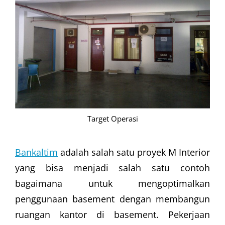
Target Operasi
Bankaltim
adalah salah satu proyek M Interior
yang bisa menjadi salah satu contoh
bagaimana untuk mengoptimalkan
penggunaan basement dengan membangun
ruangan kantor di basement. Pekerjaan