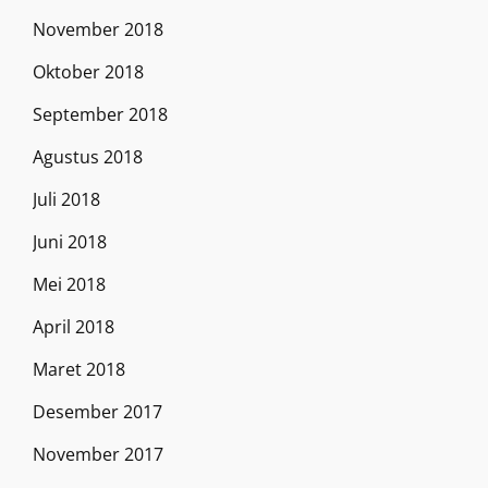
November 2018
Oktober 2018
September 2018
Agustus 2018
Juli 2018
Juni 2018
Mei 2018
April 2018
Maret 2018
Desember 2017
November 2017