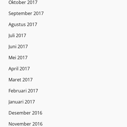
Oktober 2017
September 2017
Agustus 2017
Juli 2017
Juni 2017
Mei 2017
April 2017
Maret 2017
Februari 2017
Januari 2017
Desember 2016
November 2016