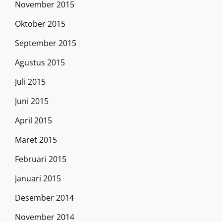
November 2015
Oktober 2015
September 2015
Agustus 2015
Juli 2015
Juni 2015
April 2015
Maret 2015
Februari 2015
Januari 2015
Desember 2014
November 2014