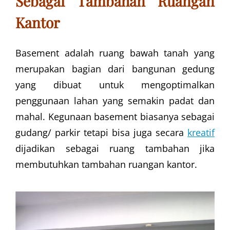
Sebagai Tambahan Ruangan
Kantor
Basement adalah ruang bawah tanah yang
merupakan bagian dari bangunan gedung
yang dibuat untuk mengoptimalkan
penggunaan lahan yang semakin padat dan
mahal. Kegunaan basement biasanya sebagai
gudang/ parkir tetapi bisa juga secara
kreatif
dijadikan sebagai ruang tambahan jika
membutuhkan tambahan ruangan kantor.