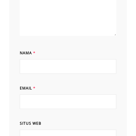
NAMA
*
EMAIL
*
SITUS WEB