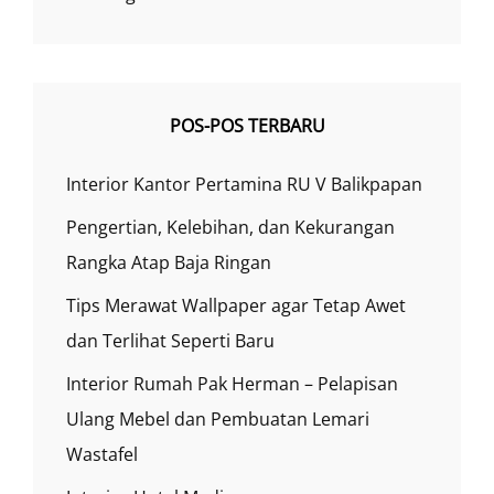
POS-POS TERBARU
Interior Kantor Pertamina RU V Balikpapan
Pengertian, Kelebihan, dan Kekurangan
Rangka Atap Baja Ringan
Tips Merawat Wallpaper agar Tetap Awet
dan Terlihat Seperti Baru
Interior Rumah Pak Herman – Pelapisan
Ulang Mebel dan Pembuatan Lemari
Wastafel