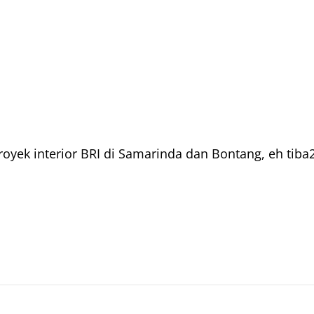
oyek interior BRI di Samarinda dan Bontang, eh tiba