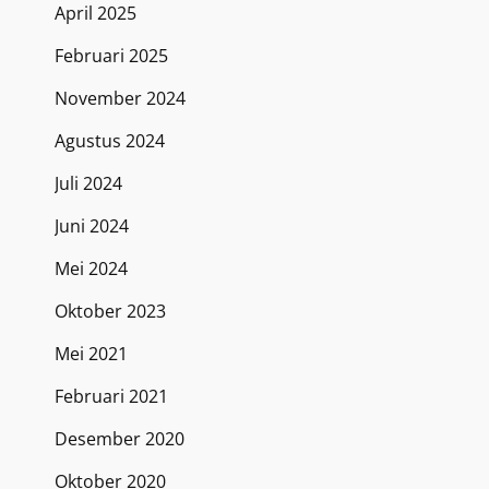
April 2025
Februari 2025
November 2024
Agustus 2024
Juli 2024
Juni 2024
Mei 2024
Oktober 2023
Mei 2021
Februari 2021
Desember 2020
Oktober 2020