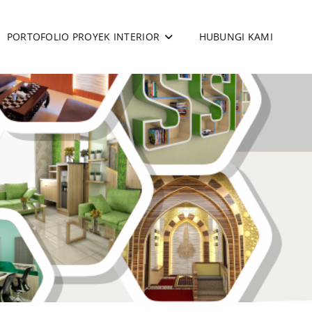
PORTOFOLIO PROYEK INTERIOR
HUBUNGI KAMI