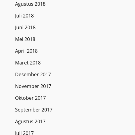
Agustus 2018
Juli 2018
Juni 2018
Mei 2018
April 2018
Maret 2018
Desember 2017
November 2017
Oktober 2017
September 2017
Agustus 2017
Juli 2017