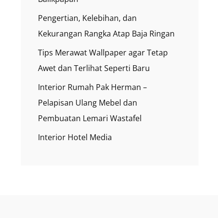
Pengertian, Kelebihan, dan
Kekurangan Rangka Atap Baja Ringan
Tips Merawat Wallpaper agar Tetap
Awet dan Terlihat Seperti Baru
Interior Rumah Pak Herman –
Pelapisan Ulang Mebel dan
Pembuatan Lemari Wastafel
Interior Hotel Media