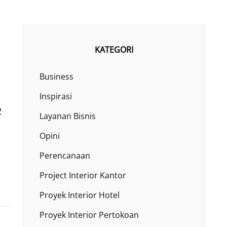
KATEGORI
Business
Inspirasi
2
Layanan Bisnis
Opini
Perencanaan
Project Interior Kantor
Proyek Interior Hotel
Proyek Interior Pertokoan