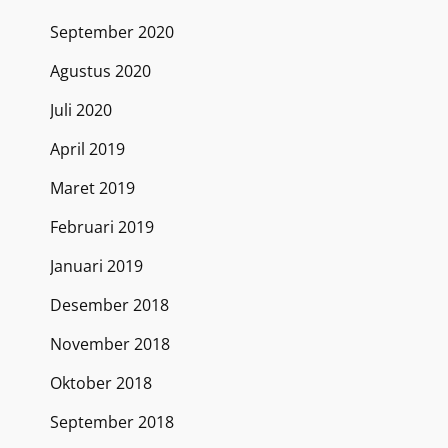
September 2020
Agustus 2020
Juli 2020
April 2019
Maret 2019
Februari 2019
Januari 2019
Desember 2018
November 2018
Oktober 2018
September 2018