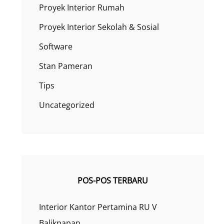
Proyek Interior Rumah
Proyek Interior Sekolah & Sosial
Software
Stan Pameran
Tips
Uncategorized
POS-POS TERBARU
Interior Kantor Pertamina RU V
Balikpapan