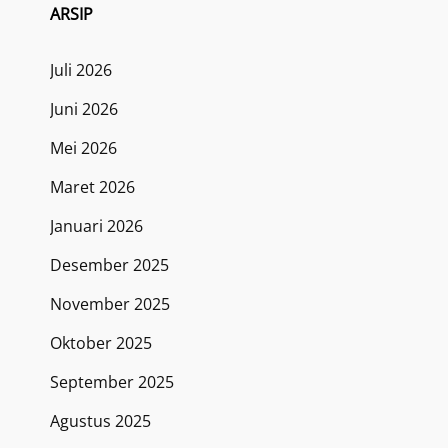
ARSIP
Juli 2026
Juni 2026
Mei 2026
Maret 2026
Januari 2026
Desember 2025
November 2025
Oktober 2025
September 2025
Agustus 2025