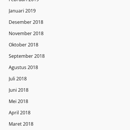
Januari 2019
Desember 2018
November 2018
Oktober 2018
September 2018
Agustus 2018
Juli 2018
Juni 2018
Mei 2018
April 2018
Maret 2018