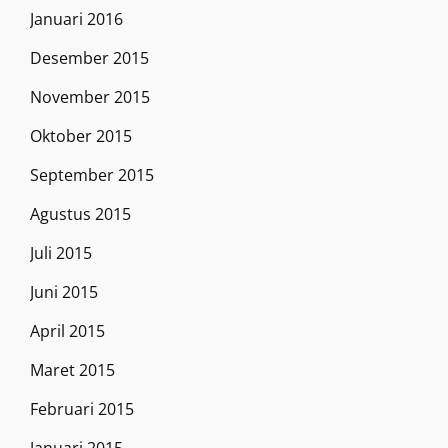
Januari 2016
Desember 2015
November 2015
Oktober 2015
September 2015
Agustus 2015
Juli 2015
Juni 2015
April 2015
Maret 2015
Februari 2015