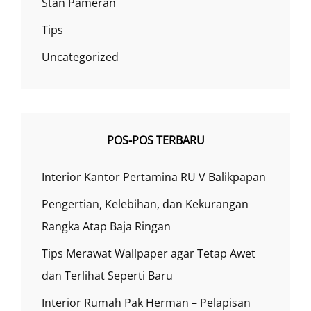
Stan Pameran
Tips
Uncategorized
POS-POS TERBARU
Interior Kantor Pertamina RU V Balikpapan
Pengertian, Kelebihan, dan Kekurangan
Rangka Atap Baja Ringan
Tips Merawat Wallpaper agar Tetap Awet
dan Terlihat Seperti Baru
Interior Rumah Pak Herman – Pelapisan