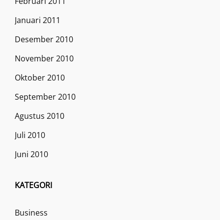
Februari 2011
Januari 2011
Desember 2010
November 2010
Oktober 2010
September 2010
Agustus 2010
Juli 2010
Juni 2010
KATEGORI
Business