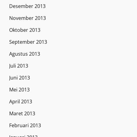
Desember 2013
November 2013
Oktober 2013
September 2013
Agustus 2013
Juli 2013
Juni 2013
Mei 2013
April 2013
Maret 2013
Februari 2013