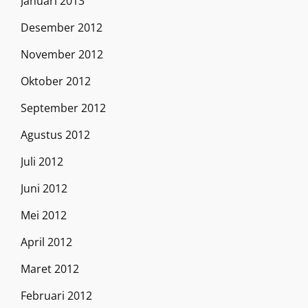
Januari 2013
Desember 2012
November 2012
Oktober 2012
September 2012
Agustus 2012
Juli 2012
Juni 2012
Mei 2012
April 2012
Maret 2012
Februari 2012