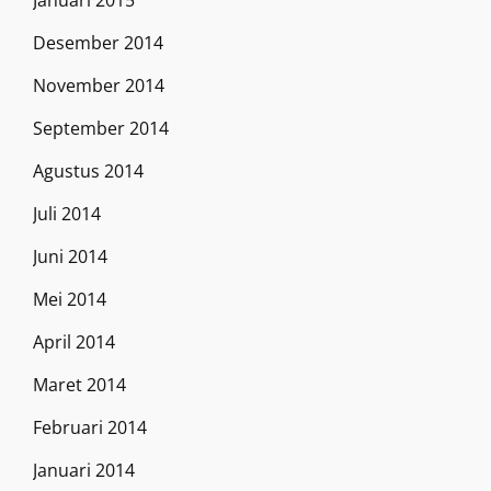
Januari 2015
Desember 2014
November 2014
September 2014
Agustus 2014
Juli 2014
Juni 2014
Mei 2014
April 2014
Maret 2014
Februari 2014
Januari 2014