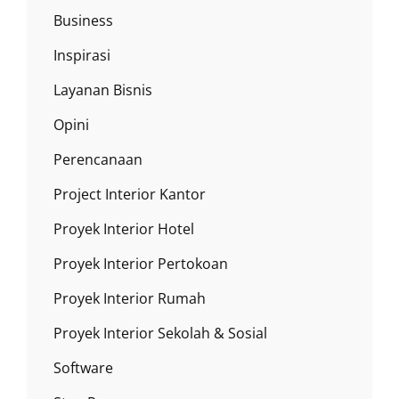
Business
Inspirasi
Layanan Bisnis
Opini
Perencanaan
Project Interior Kantor
Proyek Interior Hotel
Proyek Interior Pertokoan
Proyek Interior Rumah
Proyek Interior Sekolah & Sosial
Software