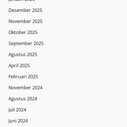
Desember 2025
November 2025
Oktober 2025
September 2025
Agustus 2025
April 2025
Februari 2025
November 2024
Agustus 2024
Juli 2024
Juni 2024