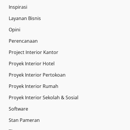
Inspirasi
Layanan Bisnis
Opini
Perencanaan
Project Interior Kantor
Proyek Interior Hotel
Proyek Interior Pertokoan
Proyek Interior Rumah
Proyek Interior Sekolah & Sosial
Software
Stan Pameran