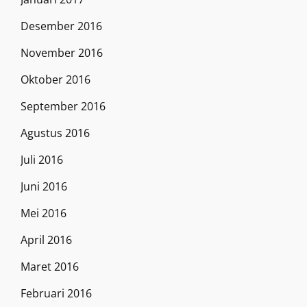
Desember 2016
November 2016
Oktober 2016
September 2016
Agustus 2016
Juli 2016
Juni 2016
Mei 2016
April 2016
Maret 2016
Februari 2016