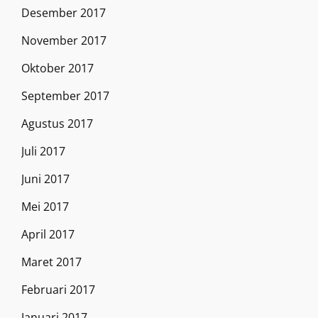
Desember 2017
November 2017
Oktober 2017
September 2017
Agustus 2017
Juli 2017
Juni 2017
Mei 2017
April 2017
Maret 2017
Februari 2017
Januari 2017