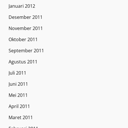
Januari 2012
Desember 2011
November 2011
Oktober 2011
September 2011
Agustus 2011
Juli 2011
Juni 2011
Mei 2011
April 2011
Maret 2011