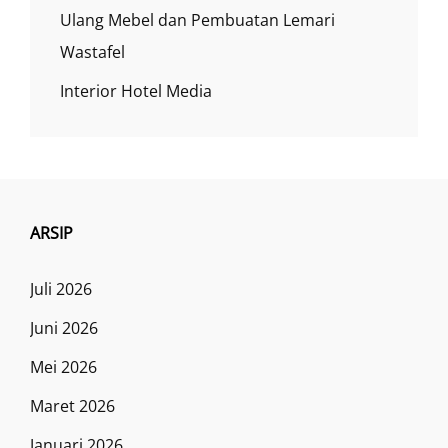
Ulang Mebel dan Pembuatan Lemari
Wastafel
Interior Hotel Media
ARSIP
Juli 2026
Juni 2026
Mei 2026
Maret 2026
Januari 2026