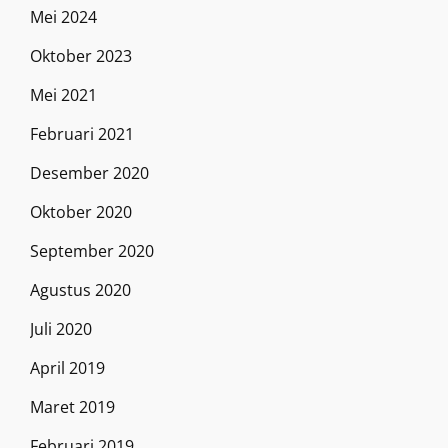
Mei 2024
Oktober 2023
Mei 2021
Februari 2021
Desember 2020
Oktober 2020
September 2020
Agustus 2020
Juli 2020
April 2019
Maret 2019
Februari 2019