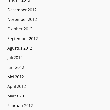
Januari 2013
Desember 2012
November 2012
Oktober 2012
September 2012
Agustus 2012
Juli 2012
Juni 2012
Mei 2012
April 2012
Maret 2012
Februari 2012