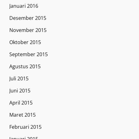
Januari 2016
Desember 2015
November 2015
Oktober 2015
September 2015
Agustus 2015
Juli 2015
Juni 2015
April 2015
Maret 2015
Februari 2015