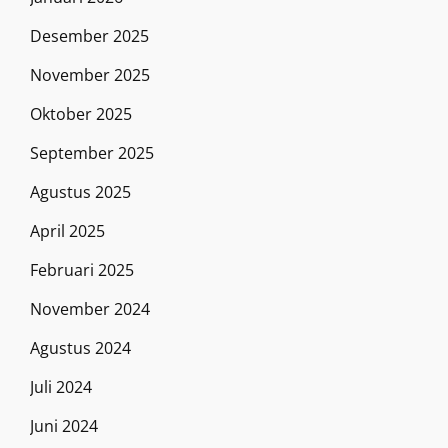
Desember 2025
November 2025
Oktober 2025
September 2025
Agustus 2025
April 2025
Februari 2025
November 2024
Agustus 2024
Juli 2024
Juni 2024