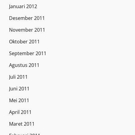
Januari 2012
Desember 2011
November 2011
Oktober 2011
September 2011
Agustus 2011
Juli 2011
Juni 2011
Mei 2011
April 2011
Maret 2011