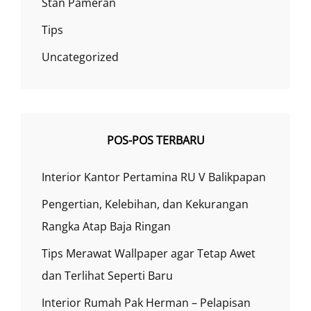
Stan Pameran
Tips
Uncategorized
POS-POS TERBARU
Interior Kantor Pertamina RU V Balikpapan
Pengertian, Kelebihan, dan Kekurangan
Rangka Atap Baja Ringan
Tips Merawat Wallpaper agar Tetap Awet
dan Terlihat Seperti Baru
Interior Rumah Pak Herman – Pelapisan