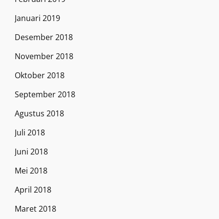
Januari 2019
Desember 2018
November 2018
Oktober 2018
September 2018
Agustus 2018
Juli 2018
Juni 2018
Mei 2018
April 2018
Maret 2018