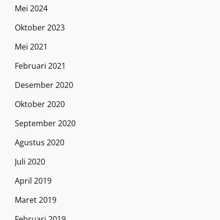
Mei 2024
Oktober 2023
Mei 2021
Februari 2021
Desember 2020
Oktober 2020
September 2020
Agustus 2020
Juli 2020
April 2019
Maret 2019
Februari 2019