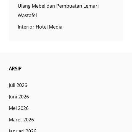
Ulang Mebel dan Pembuatan Lemari
Wastafel
Interior Hotel Media
ARSIP
Juli 2026
Juni 2026
Mei 2026
Maret 2026
Januari 2026