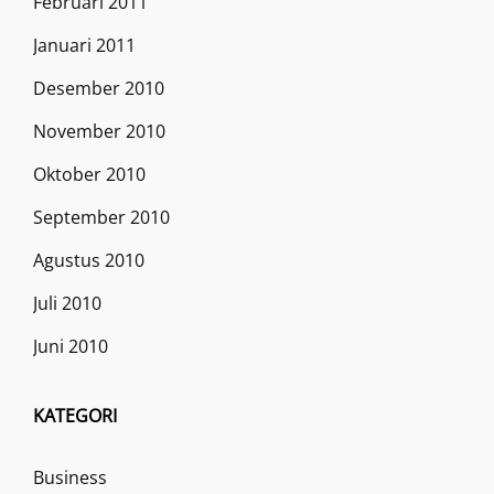
Februari 2011
Januari 2011
Desember 2010
November 2010
Oktober 2010
September 2010
Agustus 2010
Juli 2010
Juni 2010
KATEGORI
Business