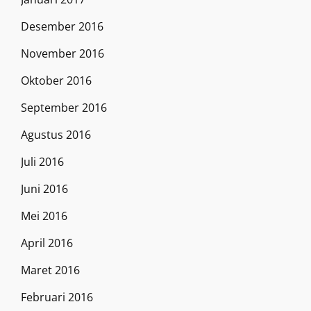
Desember 2016
November 2016
Oktober 2016
September 2016
Agustus 2016
Juli 2016
Juni 2016
Mei 2016
April 2016
Maret 2016
Februari 2016