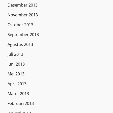
Desember 2013
November 2013
Oktober 2013
September 2013
Agustus 2013
Juli 2013
Juni 2013
Mei 2013
April 2013
Maret 2013
Februari 2013