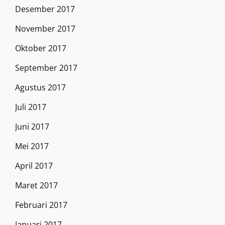
Desember 2017
November 2017
Oktober 2017
September 2017
Agustus 2017
Juli 2017
Juni 2017
Mei 2017
April 2017
Maret 2017
Februari 2017
Januari 2017