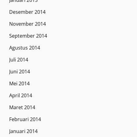
Januari 2015
Desember 2014
November 2014
September 2014
Agustus 2014
Juli 2014
Juni 2014
Mei 2014
April 2014
Maret 2014
Februari 2014
Januari 2014