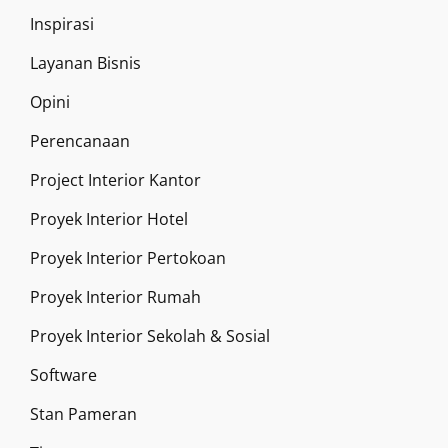
Inspirasi
Layanan Bisnis
Opini
Perencanaan
Project Interior Kantor
Proyek Interior Hotel
Proyek Interior Pertokoan
Proyek Interior Rumah
Proyek Interior Sekolah & Sosial
Software
Stan Pameran