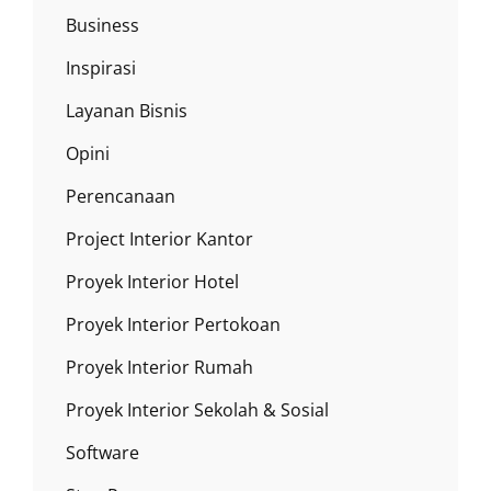
Business
Inspirasi
Layanan Bisnis
Opini
Perencanaan
Project Interior Kantor
Proyek Interior Hotel
Proyek Interior Pertokoan
Proyek Interior Rumah
Proyek Interior Sekolah & Sosial
Software