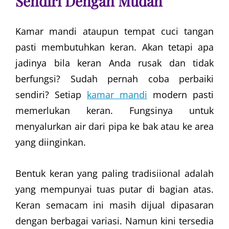
Sendiri Dengan Mudah
Kamar mandi ataupun tempat cuci tangan
pasti membutuhkan keran. Akan tetapi apa
jadinya bila keran Anda rusak dan tidak
berfungsi? Sudah pernah coba perbaiki
sendiri? Setiap
kamar mandi
modern pasti
memerlukan keran. Fungsinya untuk
menyalurkan air dari pipa ke bak atau ke area
yang diinginkan.
Bentuk keran yang paling tradisiional adalah
yang mempunyai tuas putar di bagian atas.
Keran semacam ini masih dijual dipasaran
dengan berbagai variasi. Namun kini tersedia