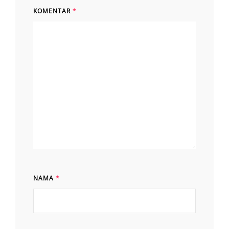
KOMENTAR
*
NAMA
*