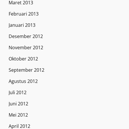
Maret 2013
Februari 2013
Januari 2013
Desember 2012
November 2012
Oktober 2012
September 2012
Agustus 2012
Juli 2012
Juni 2012
Mei 2012
April 2012