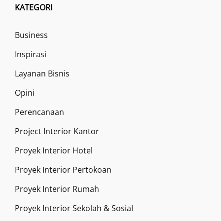
KATEGORI
Business
Inspirasi
Layanan Bisnis
Opini
Perencanaan
Project Interior Kantor
Proyek Interior Hotel
Proyek Interior Pertokoan
Proyek Interior Rumah
Proyek Interior Sekolah & Sosial