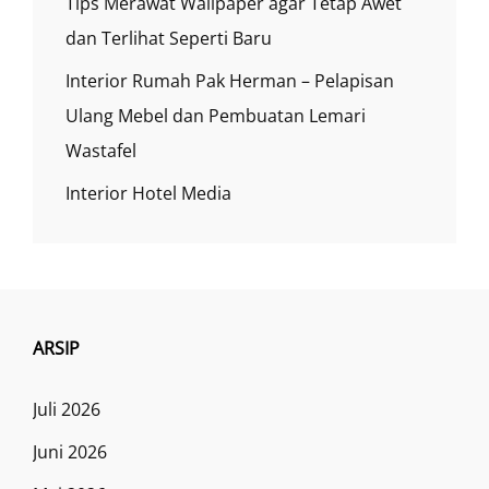
Tips Merawat Wallpaper agar Tetap Awet
dan Terlihat Seperti Baru
Interior Rumah Pak Herman – Pelapisan
Ulang Mebel dan Pembuatan Lemari
Wastafel
Interior Hotel Media
ARSIP
Juli 2026
Juni 2026