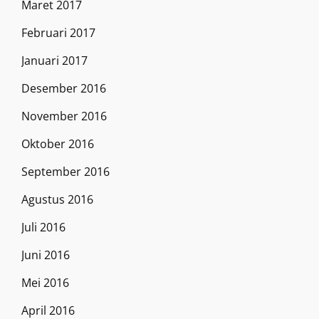
Maret 2017
Februari 2017
Januari 2017
Desember 2016
November 2016
Oktober 2016
September 2016
Agustus 2016
Juli 2016
Juni 2016
Mei 2016
April 2016