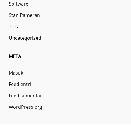
Software
Stan Pameran
Tips
Uncategorized
META
Masuk
Feed entri
Feed komentar
WordPress.org