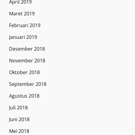
April 2019
Maret 2019
Februari 2019
Januari 2019
Desember 2018
November 2018
Oktober 2018
September 2018
Agustus 2018
Juli 2018
Juni 2018
Mei 2018