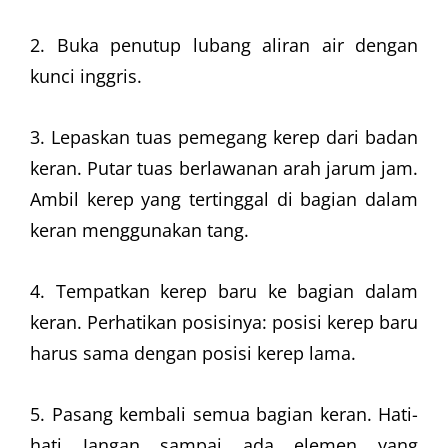
2. Buka penutup lubang aliran air dengan
kunci inggris.
3. Lepaskan tuas pemegang kerep dari badan
keran. Putar tuas berlawanan arah jarum jam.
Ambil kerep yang tertinggal di bagian dalam
keran menggunakan tang.
4. Tempatkan kerep baru ke bagian dalam
keran. Perhatikan posisinya: posisi kerep baru
harus sama dengan posisi kerep lama.
5. Pasang kembali semua bagian keran. Hati-
hati Jangan sampai ada elemen yang