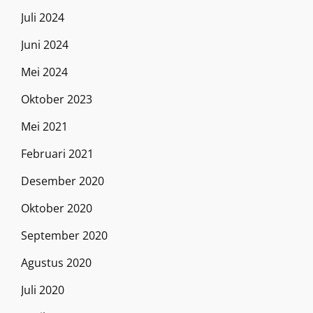
Juli 2024
Juni 2024
Mei 2024
Oktober 2023
Mei 2021
Februari 2021
Desember 2020
Oktober 2020
September 2020
Agustus 2020
Juli 2020