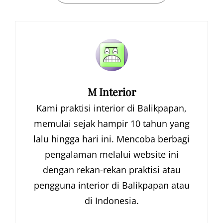
Author:
M Interior
Kami praktisi interior di Balikpapan,
memulai sejak hampir 10 tahun yang
lalu hingga hari ini. Mencoba berbagi
pengalaman melalui website ini
dengan rekan-rekan praktisi atau
pengguna interior di Balikpapan atau
di Indonesia.