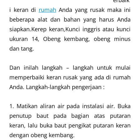
erbaik
i keran di
rumah
Anda yang rusak maka ini
beberapa alat dan bahan yang harus Anda
siapkan.Kerep keran,Kunci inggris atau kunci
ukuran 14, Obeng kembang, obeng minus
dan tang.
Dan inilah langkah – langkah untuk mulai
memperbaiki keran rusak yang ada di rumah
Anda. Langkah-langkah pengerjaan :
1. Matikan aliran air pada instalasi air. Buka
penutup baut pada bagian atas putaran
keran, lalu buka baut pengikat putaran keran
dengan obeng kembang.