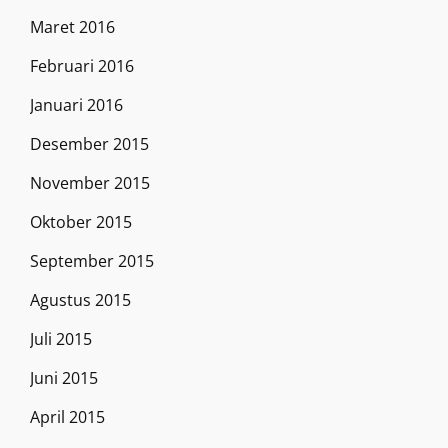
Maret 2016
Februari 2016
Januari 2016
Desember 2015
November 2015
Oktober 2015
September 2015
Agustus 2015
Juli 2015
Juni 2015
April 2015