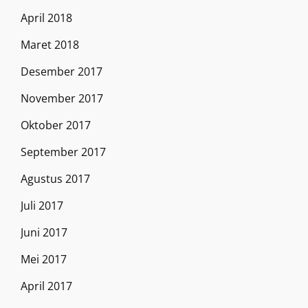
April 2018
Maret 2018
Desember 2017
November 2017
Oktober 2017
September 2017
Agustus 2017
Juli 2017
Juni 2017
Mei 2017
April 2017