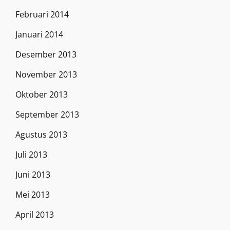
Februari 2014
Januari 2014
Desember 2013
November 2013
Oktober 2013
September 2013
Agustus 2013
Juli 2013
Juni 2013
Mei 2013
April 2013