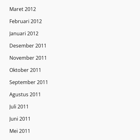
Maret 2012
Februari 2012
Januari 2012
Desember 2011
November 2011
Oktober 2011
September 2011
Agustus 2011
Juli 2011
Juni 2011
Mei 2011