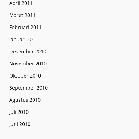
April 2011
Maret 2011
Februari 2011
Januari 2011
Desember 2010
November 2010
Oktober 2010
September 2010
Agustus 2010
Juli 2010
Juni 2010