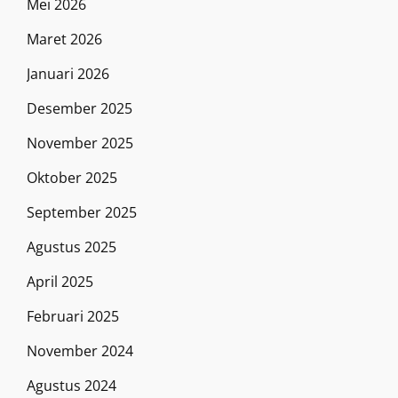
Mei 2026
Maret 2026
Januari 2026
Desember 2025
November 2025
Oktober 2025
September 2025
Agustus 2025
April 2025
Februari 2025
November 2024
Agustus 2024