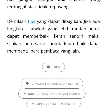
tertinggal atau tidak terpasang.
Demikian
tips
yang dapat dibagikan. Jika ada
langkah – langkah yang lebih mudah untuk
dapat memperbaiki keran sendiri maka,
silakan beri saran untuk lebih baik dapat
membantu para pembaca yang lain.
CATEGORIES
TIPS
TAGS,
LANGKAH MEMPERBAIKI KERAN
MEMBERBAIKI KERAN DENGAN MUDAH
MEMPERBAIKI KERAN SENDIRI