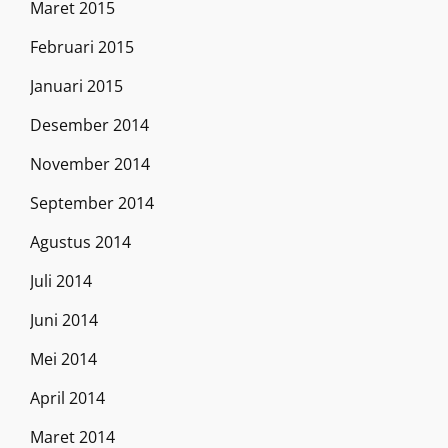
Maret 2015
Februari 2015
Januari 2015
Desember 2014
November 2014
September 2014
Agustus 2014
Juli 2014
Juni 2014
Mei 2014
April 2014
Maret 2014