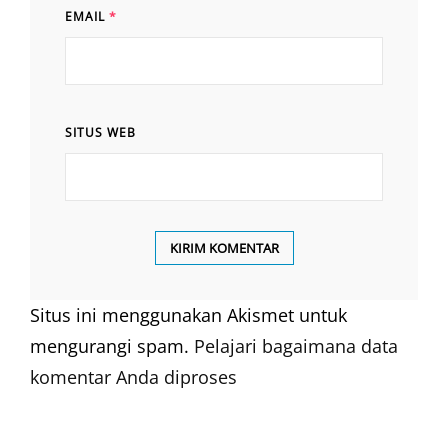
EMAIL
*
SITUS WEB
Situs ini menggunakan Akismet untuk
mengurangi spam.
Pelajari bagaimana data
komentar Anda diproses