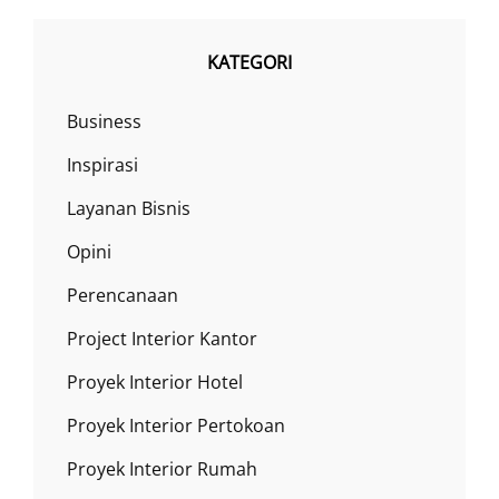
KATEGORI
Business
Inspirasi
Layanan Bisnis
Opini
Perencanaan
Project Interior Kantor
Proyek Interior Hotel
Proyek Interior Pertokoan
Proyek Interior Rumah