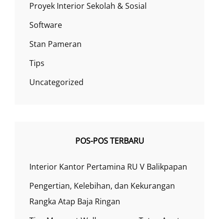
Proyek Interior Sekolah & Sosial
Software
Stan Pameran
Tips
Uncategorized
POS-POS TERBARU
Interior Kantor Pertamina RU V Balikpapan
Pengertian, Kelebihan, dan Kekurangan
Rangka Atap Baja Ringan