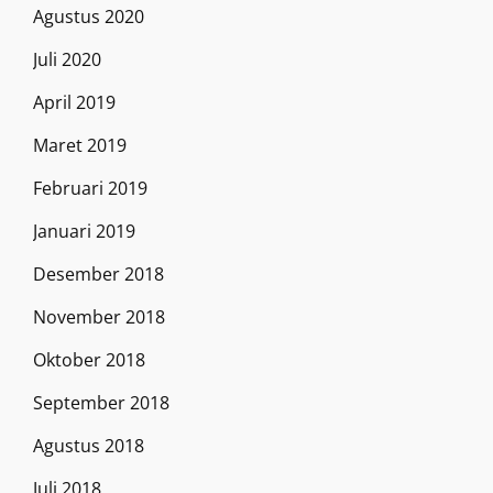
Agustus 2020
Juli 2020
April 2019
Maret 2019
Februari 2019
Januari 2019
Desember 2018
November 2018
Oktober 2018
September 2018
Agustus 2018
Juli 2018