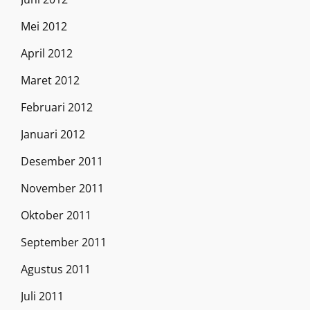
Mei 2012
April 2012
Maret 2012
Februari 2012
Januari 2012
Desember 2011
November 2011
Oktober 2011
September 2011
Agustus 2011
Juli 2011