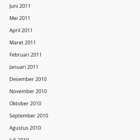
Juni 2011
Mei 2011
April 2011
Maret 2011
Februari 2011
Januari 2011
Desember 2010
November 2010
Oktober 2010
September 2010
Agustus 2010
Juli 2010