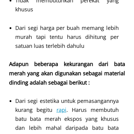
Tidak membutuhkan perekat yang
khusus
Dari segi harga per buah memang lebih
murah tapi tentu harus dihitung per
satuan luas terlebih dahulu
Adapun beberapa kekurangan dari bata
merah yang akan digunakan sebagai material
dinding adalah sebagai berikut :
Dari segi estetika untuk pemasangannya
kurang begitu
rapi
. Harus membutuh
batu bata merah ekspos yang khusus
dan lebih mahal daripada batu bata