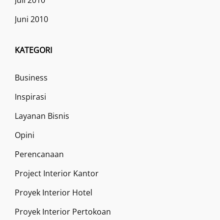
Juni 2010
KATEGORI
Business
Inspirasi
Layanan Bisnis
Opini
Perencanaan
Project Interior Kantor
Proyek Interior Hotel
Proyek Interior Pertokoan