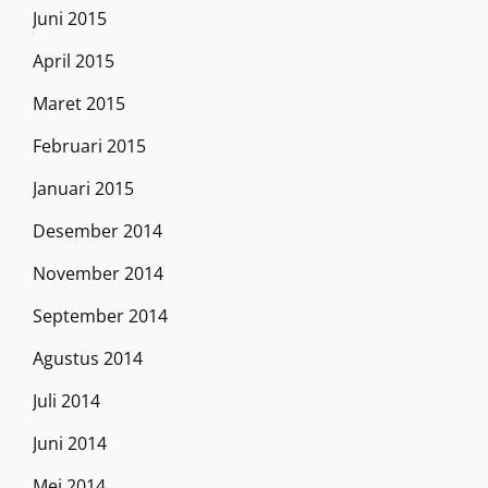
Juni 2015
April 2015
Maret 2015
Februari 2015
Januari 2015
Desember 2014
November 2014
September 2014
Agustus 2014
Juli 2014
Juni 2014
Mei 2014