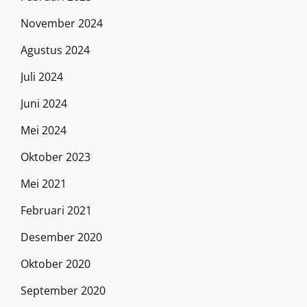
November 2024
Agustus 2024
Juli 2024
Juni 2024
Mei 2024
Oktober 2023
Mei 2021
Februari 2021
Desember 2020
Oktober 2020
September 2020