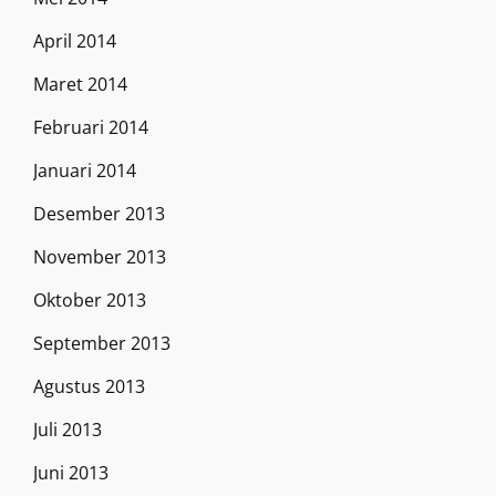
April 2014
Maret 2014
Februari 2014
Januari 2014
Desember 2013
November 2013
Oktober 2013
September 2013
Agustus 2013
Juli 2013
Juni 2013