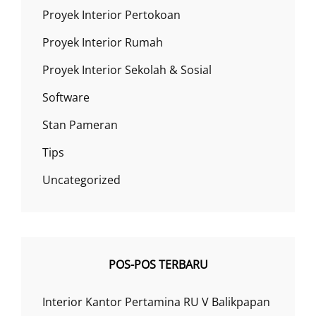
Proyek Interior Pertokoan
Proyek Interior Rumah
Proyek Interior Sekolah & Sosial
Software
Stan Pameran
Tips
Uncategorized
POS-POS TERBARU
Interior Kantor Pertamina RU V Balikpapan