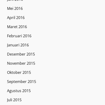
Mei 2016
April 2016
Maret 2016
Februari 2016
Januari 2016
Desember 2015
November 2015
Oktober 2015
September 2015
Agustus 2015
Juli 2015