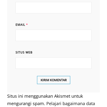
EMAIL
*
SITUS WEB
Situs ini menggunakan Akismet untuk
mengurangi spam.
Pelajari bagaimana data