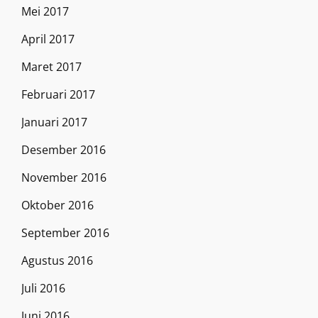
Mei 2017
April 2017
Maret 2017
Februari 2017
Januari 2017
Desember 2016
November 2016
Oktober 2016
September 2016
Agustus 2016
Juli 2016
Juni 2016