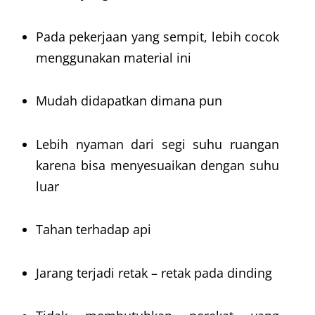
Pada pekerjaan yang sempit, lebih cocok
menggunakan material ini
Mudah didapatkan dimana pun
Lebih nyaman dari segi suhu ruangan
karena bisa menyesuaikan dengan suhu
luar
Tahan terhadap api
Jarang terjadi retak – retak pada dinding