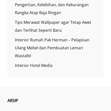
Pengertian, Kelebihan, dan Kekurangan
Rangka Atap Baja Ringan
Tips Merawat Wallpaper agar Tetap Awet
dan Terlihat Seperti Baru
Interior Rumah Pak Herman – Pelapisan
Ulang Mebel dan Pembuatan Lemari
Wastafel
Interior Hotel Media
ARSIP