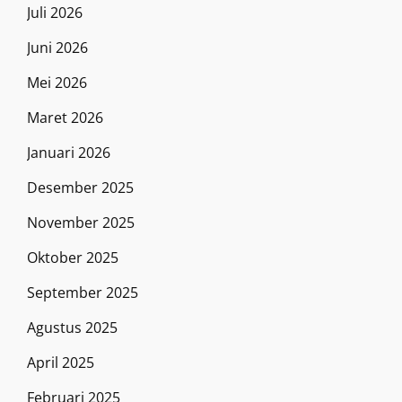
Juli 2026
Juni 2026
Mei 2026
Maret 2026
Januari 2026
Desember 2025
November 2025
Oktober 2025
September 2025
Agustus 2025
April 2025
Februari 2025