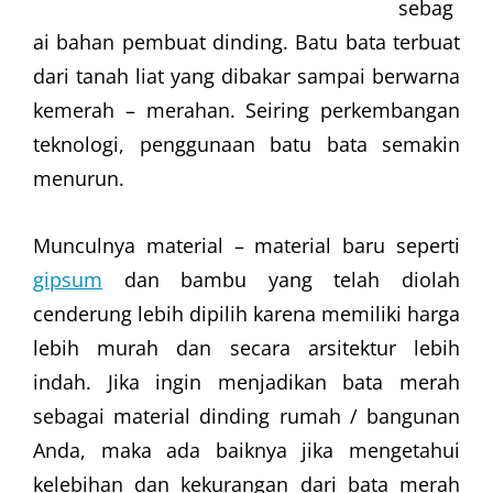
sebag
ai bahan pembuat dinding. Batu bata terbuat
dari tanah liat yang dibakar sampai berwarna
kemerah – merahan. Seiring perkembangan
teknologi, penggunaan batu bata semakin
menurun.
Munculnya material – material baru seperti
gipsum
dan bambu yang telah diolah
cenderung lebih dipilih karena memiliki harga
lebih murah dan secara arsitektur lebih
indah. Jika ingin menjadikan bata merah
sebagai material dinding rumah / bangunan
Anda, maka ada baiknya jika mengetahui
kelebihan dan kekurangan dari bata merah