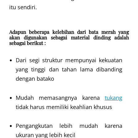
itu sendiri.
Adapun beberapa kelebihan dari bata merah yang
akan digunakan sebagai material dinding adalah
sebagai berikut :
Dari segi struktur mempunyai kekuatan
yang tinggi dan tahan lama dibanding
dengan batako
Mudah memasangnya karena
tukang
tidak harus memiliki keahlian khusus
Pengangkutan lebih mudah karena
ukuran yang lebih kecil