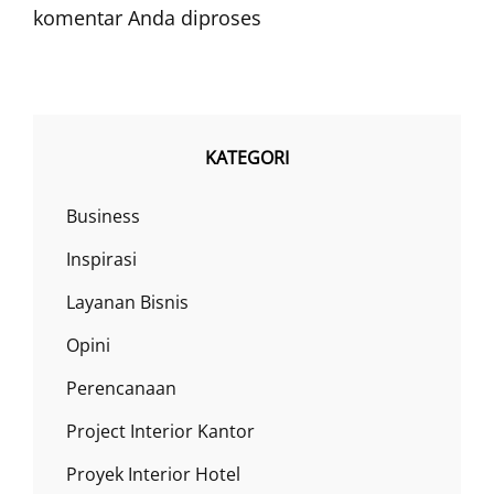
komentar Anda diproses
KATEGORI
Business
Inspirasi
Layanan Bisnis
Opini
Perencanaan
Project Interior Kantor
Proyek Interior Hotel