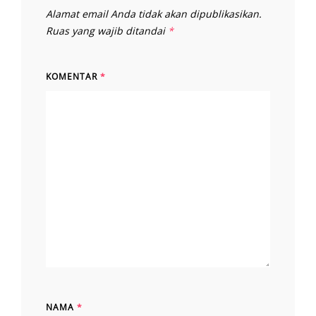
Alamat email Anda tidak akan dipublikasikan.
Ruas yang wajib ditandai
*
KOMENTAR
*
NAMA
*