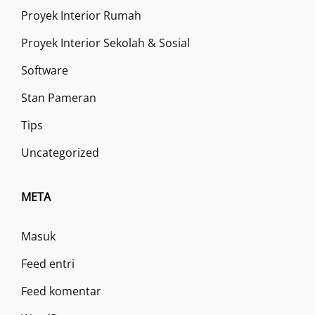
Proyek Interior Rumah
Proyek Interior Sekolah & Sosial
Software
Stan Pameran
Tips
Uncategorized
META
Masuk
Feed entri
Feed komentar