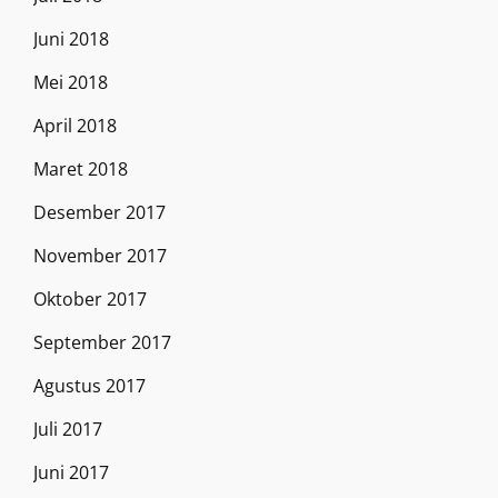
Juni 2018
Mei 2018
April 2018
Maret 2018
Desember 2017
November 2017
Oktober 2017
September 2017
Agustus 2017
Juli 2017
Juni 2017