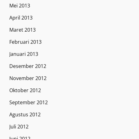
Mei 2013
April 2013
Maret 2013
Februari 2013
Januari 2013
Desember 2012
November 2012
Oktober 2012
September 2012
Agustus 2012
Juli 2012
Juni 2012