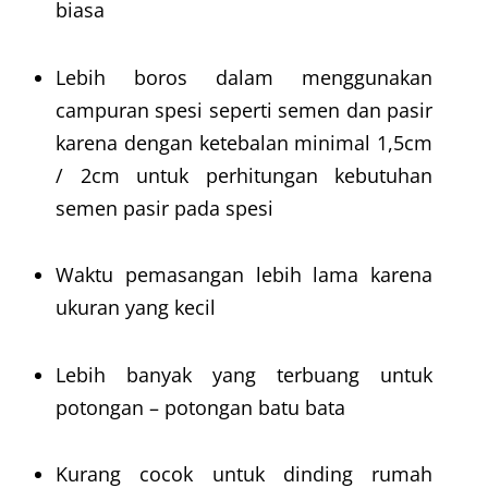
biasa
Lebih boros dalam menggunakan
campuran spesi seperti semen dan pasir
karena dengan ketebalan minimal 1,5cm
/ 2cm untuk perhitungan kebutuhan
semen pasir pada spesi
Waktu pemasangan lebih lama karena
ukuran yang kecil
Lebih banyak yang terbuang untuk
potongan – potongan batu bata
Kurang cocok untuk dinding rumah