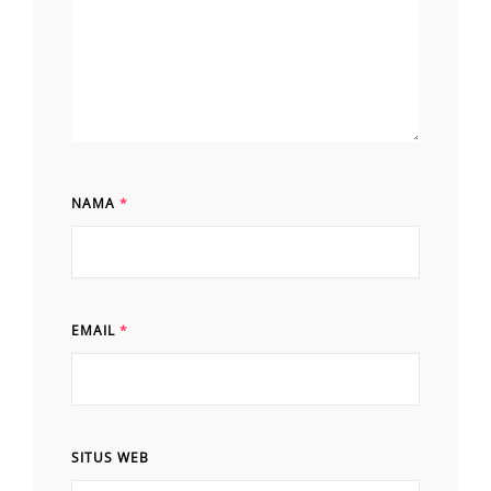
NAMA
*
EMAIL
*
SITUS WEB