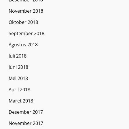
November 2018
Oktober 2018
September 2018
Agustus 2018
Juli 2018
Juni 2018
Mei 2018
April 2018
Maret 2018
Desember 2017
November 2017