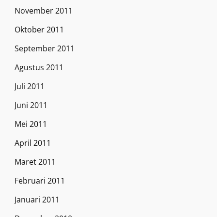
November 2011
Oktober 2011
September 2011
Agustus 2011
Juli 2011
Juni 2011
Mei 2011
April 2011
Maret 2011
Februari 2011
Januari 2011