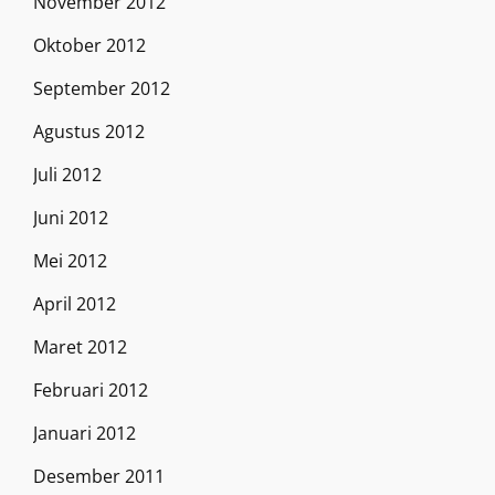
November 2012
Oktober 2012
September 2012
Agustus 2012
Juli 2012
Juni 2012
Mei 2012
April 2012
Maret 2012
Februari 2012
Januari 2012
Desember 2011