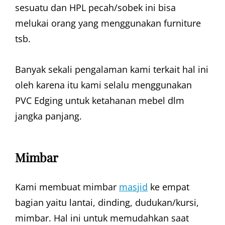
sesuatu dan HPL pecah/sobek ini bisa
melukai orang yang menggunakan furniture
tsb.
Banyak sekali pengalaman kami terkait hal ini
oleh karena itu kami selalu menggunakan
PVC Edging untuk ketahanan mebel dlm
jangka panjang.
Mimbar
Kami membuat mimbar
masjid
ke empat
bagian yaitu lantai, dinding, dudukan/kursi,
mimbar. Hal ini untuk memudahkan saat