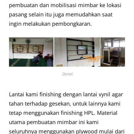
pembuatan dan mobilisasi mimbar ke lokasi
pasang selain itu juga memudahkan saat
ingin melakukan pembongkaran.
Done!
Lantai kami finishing dengan lantai vynil agar
tahan terhadap gesekan, untuk lainnya kami
tetap menggunakan finishing HPL. Material
utama pembuatan mimbar ini kami
seluruhnya menggunakan plywood mulai dari