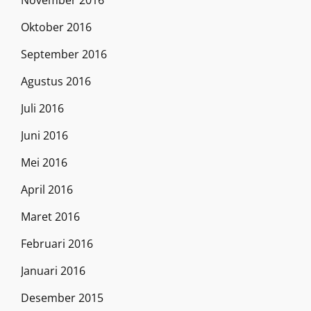
November 2016
Oktober 2016
September 2016
Agustus 2016
Juli 2016
Juni 2016
Mei 2016
April 2016
Maret 2016
Februari 2016
Januari 2016
Desember 2015