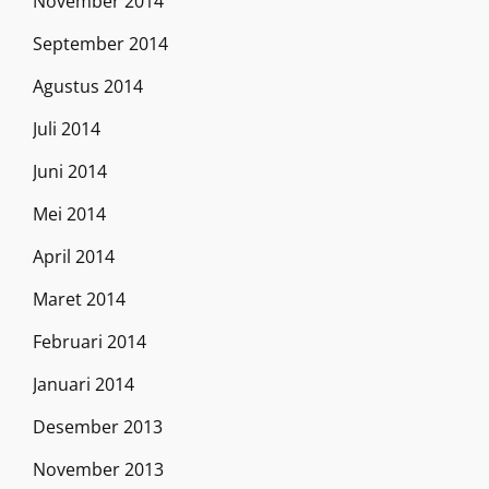
November 2014
September 2014
Agustus 2014
Juli 2014
Juni 2014
Mei 2014
April 2014
Maret 2014
Februari 2014
Januari 2014
Desember 2013
November 2013