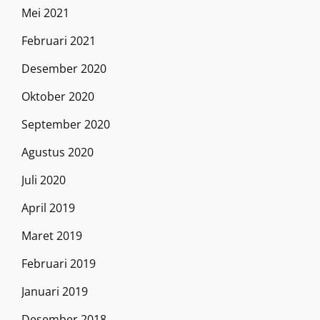
Mei 2021
Februari 2021
Desember 2020
Oktober 2020
September 2020
Agustus 2020
Juli 2020
April 2019
Maret 2019
Februari 2019
Januari 2019
Desember 2018