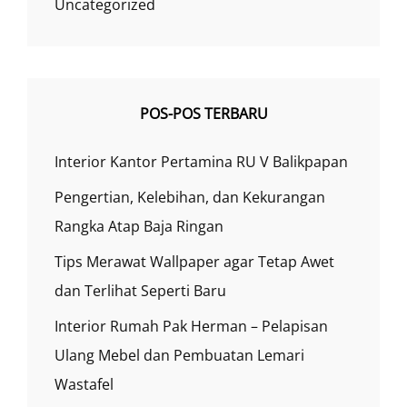
Uncategorized
POS-POS TERBARU
Interior Kantor Pertamina RU V Balikpapan
Pengertian, Kelebihan, dan Kekurangan
Rangka Atap Baja Ringan
Tips Merawat Wallpaper agar Tetap Awet
dan Terlihat Seperti Baru
Interior Rumah Pak Herman – Pelapisan
Ulang Mebel dan Pembuatan Lemari
Wastafel