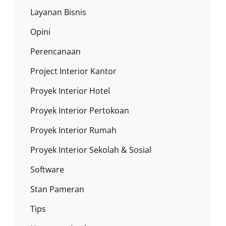
Layanan Bisnis
Opini
Perencanaan
Project Interior Kantor
Proyek Interior Hotel
Proyek Interior Pertokoan
Proyek Interior Rumah
Proyek Interior Sekolah & Sosial
Software
Stan Pameran
Tips