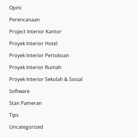
Opini
Perencanaan
Project Interior Kantor
Proyek Interior Hotel
Proyek Interior Pertokoan
Proyek Interior Rumah
Proyek Interior Sekolah & Sosial
Software
Stan Pameran
Tips
Uncategorized