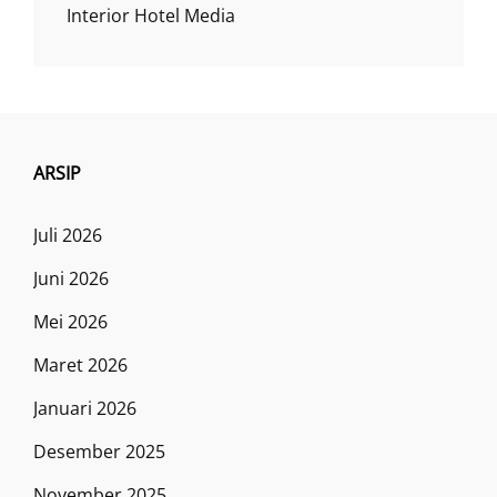
Interior Hotel Media
ARSIP
Juli 2026
Juni 2026
Mei 2026
Maret 2026
Januari 2026
Desember 2025
November 2025