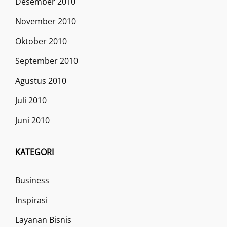
Desember 2010
November 2010
Oktober 2010
September 2010
Agustus 2010
Juli 2010
Juni 2010
KATEGORI
Business
Inspirasi
Layanan Bisnis