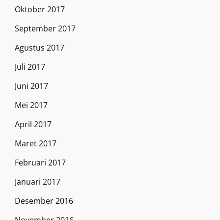
Oktober 2017
September 2017
Agustus 2017
Juli 2017
Juni 2017
Mei 2017
April 2017
Maret 2017
Februari 2017
Januari 2017
Desember 2016