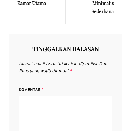
Kamar Utama
Minimalis
Sederhana
TINGGALKAN BALASAN
Alamat email Anda tidak akan dipublikasikan.
Ruas yang wajib ditandai
*
KOMENTAR
*