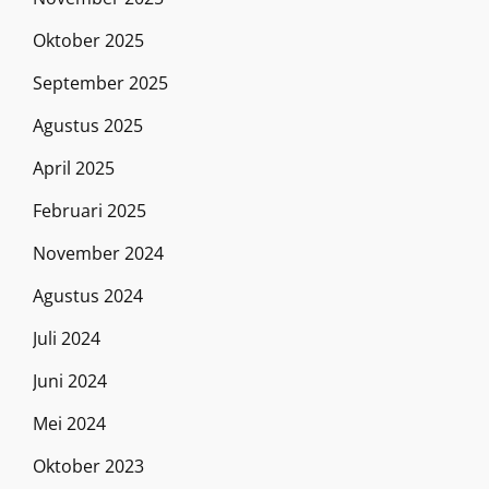
Oktober 2025
September 2025
Agustus 2025
April 2025
Februari 2025
November 2024
Agustus 2024
Juli 2024
Juni 2024
Mei 2024
Oktober 2023