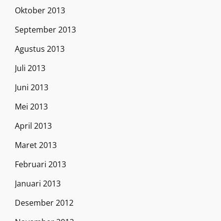
Oktober 2013
September 2013
Agustus 2013
Juli 2013
Juni 2013
Mei 2013
April 2013
Maret 2013
Februari 2013
Januari 2013
Desember 2012