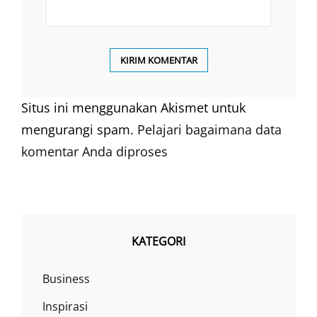
Situs ini menggunakan Akismet untuk
mengurangi spam.
Pelajari bagaimana data
komentar Anda diproses
KATEGORI
Business
Inspirasi