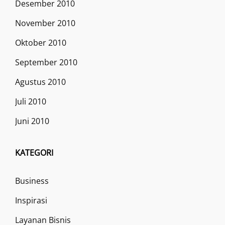
Desember 2010
November 2010
Oktober 2010
September 2010
Agustus 2010
Juli 2010
Juni 2010
KATEGORI
Business
Inspirasi
Layanan Bisnis