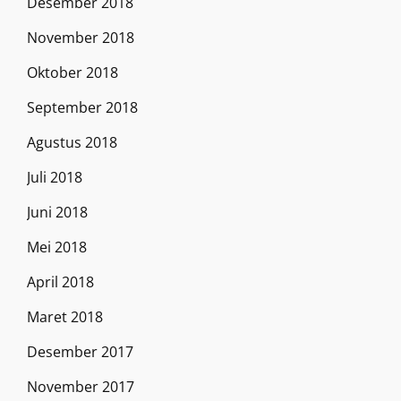
Desember 2018
November 2018
Oktober 2018
September 2018
Agustus 2018
Juli 2018
Juni 2018
Mei 2018
April 2018
Maret 2018
Desember 2017
November 2017