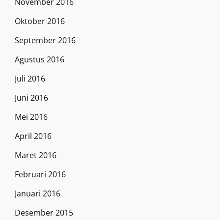
November 2016
Oktober 2016
September 2016
Agustus 2016
Juli 2016
Juni 2016
Mei 2016
April 2016
Maret 2016
Februari 2016
Januari 2016
Desember 2015