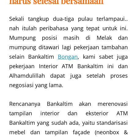
harus selesai bersamaan
Sekali tangkup dua-tiga pulau terlampaui..
nah itulah peribahasa yang tepat untuk ini.
Mumpung posisi masih di Melak dan
mumpung ditawari lagi pekerjaan tambahan
selain Bankaltim
Bongan
, kami sabet juga
pekerjaan Interior ATM Bankaltim ini dan
Alhamdulillah dapat juga setelah proses
negosiasi yang lama.
Rencananya Bankaltim akan merenovasi
tampilan interior dan eksterior ATM
Bankaltim yang sudah ada, yaitu standarisasi
mebel dan tampilan façade (neonbox &