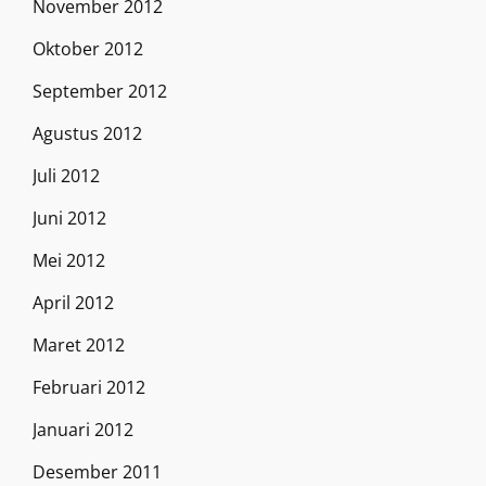
November 2012
Oktober 2012
September 2012
Agustus 2012
Juli 2012
Juni 2012
Mei 2012
April 2012
Maret 2012
Februari 2012
Januari 2012
Desember 2011