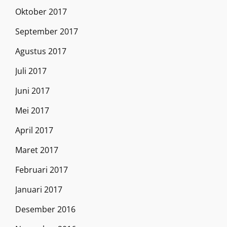
Oktober 2017
September 2017
Agustus 2017
Juli 2017
Juni 2017
Mei 2017
April 2017
Maret 2017
Februari 2017
Januari 2017
Desember 2016