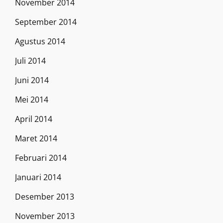
November 2014
September 2014
Agustus 2014
Juli 2014
Juni 2014
Mei 2014
April 2014
Maret 2014
Februari 2014
Januari 2014
Desember 2013
November 2013