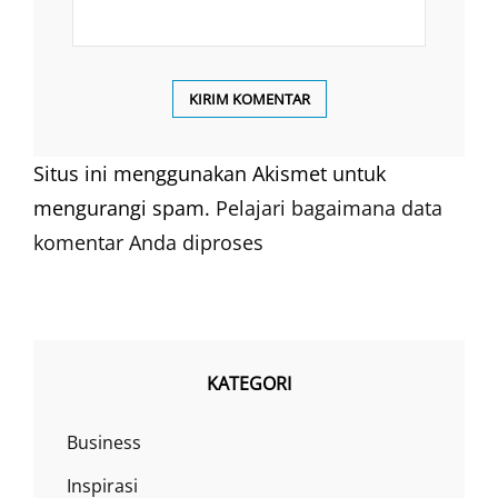
Situs ini menggunakan Akismet untuk
mengurangi spam.
Pelajari bagaimana data
komentar Anda diproses
KATEGORI
Business
Inspirasi