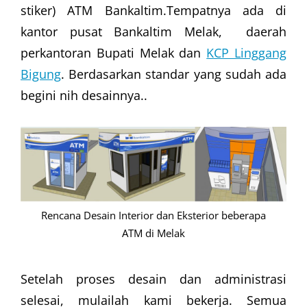
stiker) ATM Bankaltim.Tempatnya ada di
kantor pusat Bankaltim Melak, daerah
perkantoran Bupati Melak dan
KCP Linggang
Bigung
. Berdasarkan standar yang sudah ada
begini nih desainnya..
Rencana Desain Interior dan Eksterior beberapa
ATM di Melak
Setelah proses desain dan administrasi
selesai, mulailah kami bekerja. Semua