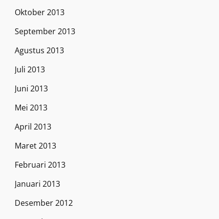
Oktober 2013
September 2013
Agustus 2013
Juli 2013
Juni 2013
Mei 2013
April 2013
Maret 2013
Februari 2013
Januari 2013
Desember 2012