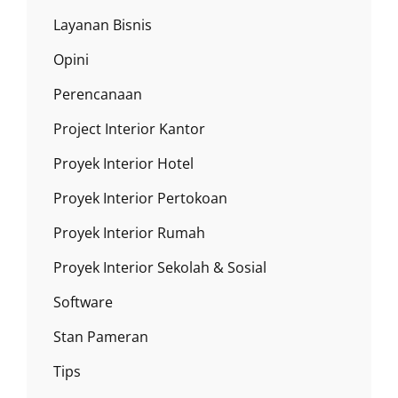
Layanan Bisnis
Opini
Perencanaan
Project Interior Kantor
Proyek Interior Hotel
Proyek Interior Pertokoan
Proyek Interior Rumah
Proyek Interior Sekolah & Sosial
Software
Stan Pameran
Tips