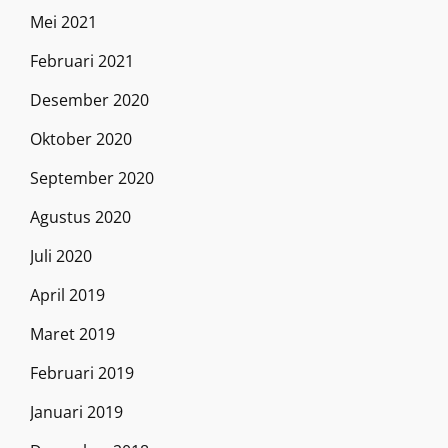
Mei 2021
Februari 2021
Desember 2020
Oktober 2020
September 2020
Agustus 2020
Juli 2020
April 2019
Maret 2019
Februari 2019
Januari 2019