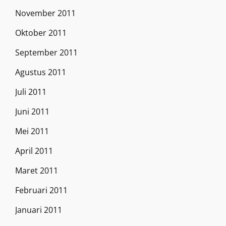
November 2011
Oktober 2011
September 2011
Agustus 2011
Juli 2011
Juni 2011
Mei 2011
April 2011
Maret 2011
Februari 2011
Januari 2011