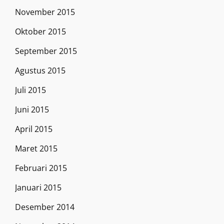
November 2015
Oktober 2015
September 2015
Agustus 2015
Juli 2015
Juni 2015
April 2015
Maret 2015
Februari 2015
Januari 2015
Desember 2014