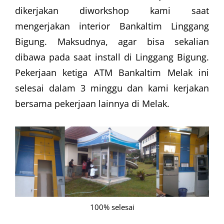
dikerjakan diworkshop kami saat
mengerjakan interior Bankaltim Linggang
Bigung. Maksudnya, agar bisa sekalian
dibawa pada saat install di Linggang Bigung.
Pekerjaan ketiga ATM Bankaltim Melak ini
selesai dalam 3 minggu dan kami kerjakan
bersama pekerjaan lainnya di Melak.
100% selesai