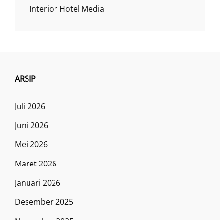
Interior Hotel Media
ARSIP
Juli 2026
Juni 2026
Mei 2026
Maret 2026
Januari 2026
Desember 2025