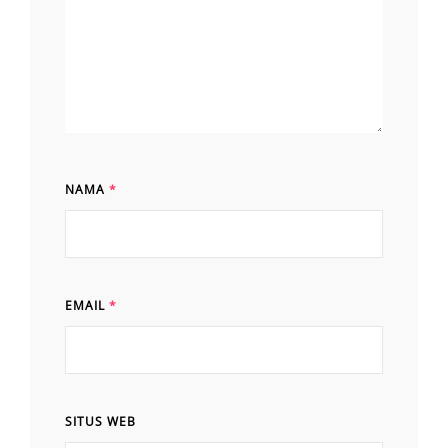
NAMA
*
EMAIL
*
SITUS WEB