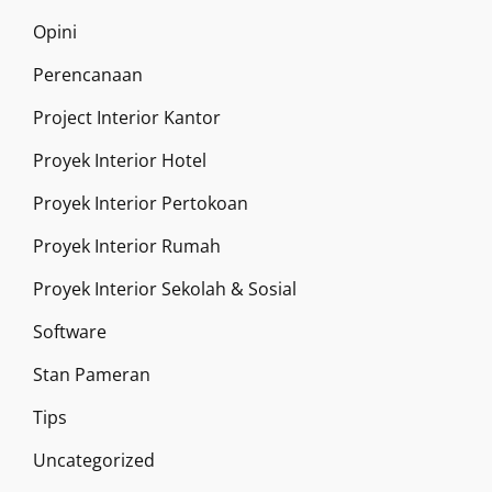
Opini
Perencanaan
Project Interior Kantor
Proyek Interior Hotel
Proyek Interior Pertokoan
Proyek Interior Rumah
Proyek Interior Sekolah & Sosial
Software
Stan Pameran
Tips
Uncategorized