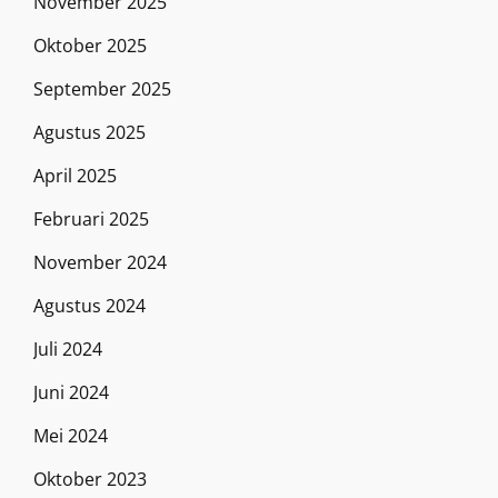
November 2025
Oktober 2025
September 2025
Agustus 2025
April 2025
Februari 2025
November 2024
Agustus 2024
Juli 2024
Juni 2024
Mei 2024
Oktober 2023