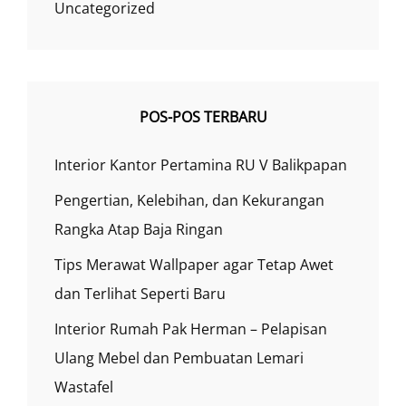
Uncategorized
POS-POS TERBARU
Interior Kantor Pertamina RU V Balikpapan
Pengertian, Kelebihan, dan Kekurangan
Rangka Atap Baja Ringan
Tips Merawat Wallpaper agar Tetap Awet
dan Terlihat Seperti Baru
Interior Rumah Pak Herman – Pelapisan
Ulang Mebel dan Pembuatan Lemari
Wastafel