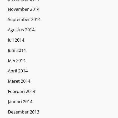
November 2014
September 2014
Agustus 2014
Juli 2014
Juni 2014
Mei 2014
April 2014
Maret 2014
Februari 2014
Januari 2014
Desember 2013