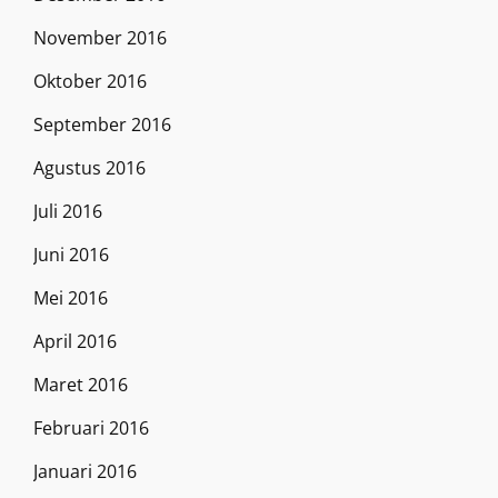
November 2016
Oktober 2016
September 2016
Agustus 2016
Juli 2016
Juni 2016
Mei 2016
April 2016
Maret 2016
Februari 2016
Januari 2016