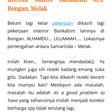
Bongan, Melak
Belum lagi kelar
pekerjaan
dikasih lagi
pekerjaan interior Bankaltim lainnya di
Bongan. ALHAMDU… LILLAAAAH….. Lokasinya
pertengahan antara Samarinda – Melak.
Inilah klien,.. Senengnya mendadak2. Ya
mungkin juga sih rezeki kadang emang suka
gitu. Dadakan. Tapi kita dikasih rezeki berarti
kita mampu kan? Meskipun ada masalah,
masalah itu adalah
its a good problem to
have
yang seharusnya malah menjadi koreksi
berharga spy tidak terulang lagi.