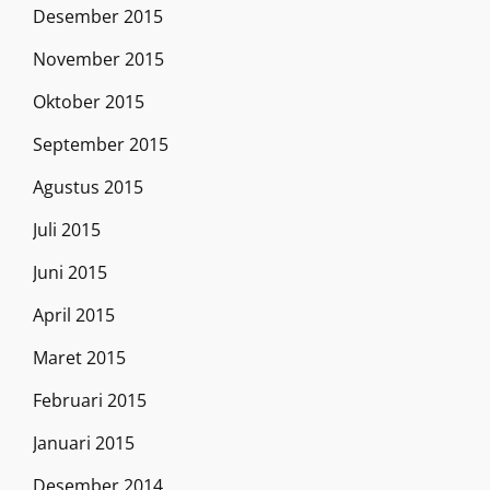
Desember 2015
November 2015
Oktober 2015
September 2015
Agustus 2015
Juli 2015
Juni 2015
April 2015
Maret 2015
Februari 2015
Januari 2015
Desember 2014