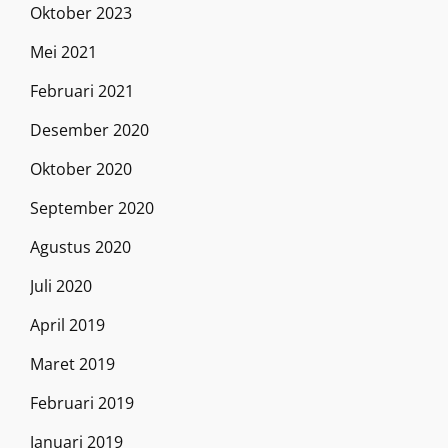
Oktober 2023
Mei 2021
Februari 2021
Desember 2020
Oktober 2020
September 2020
Agustus 2020
Juli 2020
April 2019
Maret 2019
Februari 2019
Januari 2019