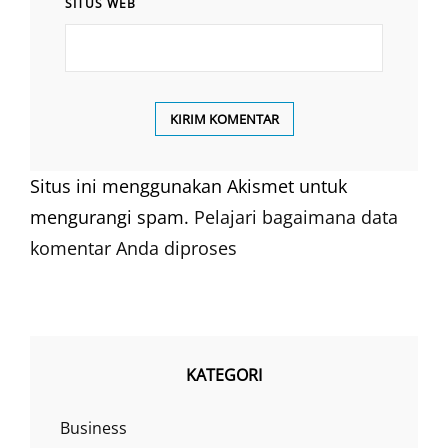
SITUS WEB
Situs ini menggunakan Akismet untuk
mengurangi spam.
Pelajari bagaimana data
komentar Anda diproses
KATEGORI
Business