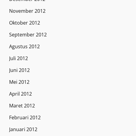
November 2012
Oktober 2012
September 2012
Agustus 2012
Juli 2012
Juni 2012
Mei 2012
April 2012
Maret 2012
Februari 2012
Januari 2012