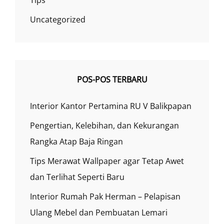
Tips
Uncategorized
POS-POS TERBARU
Interior Kantor Pertamina RU V Balikpapan
Pengertian, Kelebihan, dan Kekurangan
Rangka Atap Baja Ringan
Tips Merawat Wallpaper agar Tetap Awet
dan Terlihat Seperti Baru
Interior Rumah Pak Herman – Pelapisan
Ulang Mebel dan Pembuatan Lemari