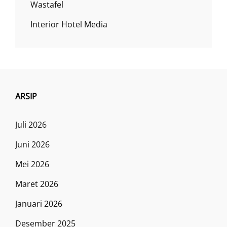
Wastafel
Interior Hotel Media
ARSIP
Juli 2026
Juni 2026
Mei 2026
Maret 2026
Januari 2026
Desember 2025