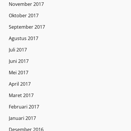
November 2017
Oktober 2017
September 2017
Agustus 2017
Juli 2017
Juni 2017
Mei 2017
April 2017
Maret 2017
Februari 2017
Januari 2017
Desember 2016