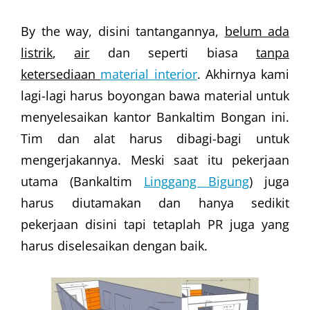
By the way, disini tantangannya,
belum ada
listrik
,
air
dan seperti biasa
tanpa
ketersediaan
material interior
. Akhirnya kami
lagi-lagi harus boyongan bawa material untuk
menyelesaikan kantor Bankaltim Bongan ini.
Tim dan alat harus dibagi-bagi untuk
mengerjakannya. Meski saat itu pekerjaan
utama (Bankaltim
Linggang Bigung
) juga
harus diutamakan dan hanya sedikit
pekerjaan disini tapi tetaplah PR juga yang
harus diselesaikan dengan baik.