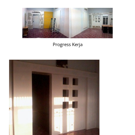
Progress Kerja