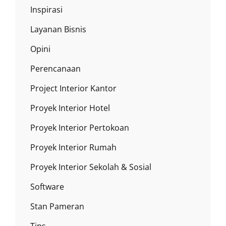
Inspirasi
Layanan Bisnis
Opini
Perencanaan
Project Interior Kantor
Proyek Interior Hotel
Proyek Interior Pertokoan
Proyek Interior Rumah
Proyek Interior Sekolah & Sosial
Software
Stan Pameran