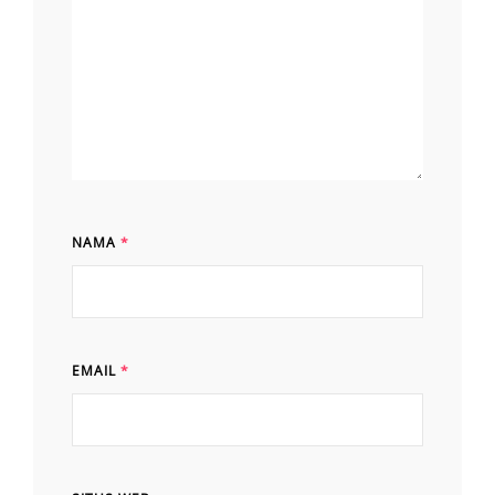
NAMA
*
EMAIL
*