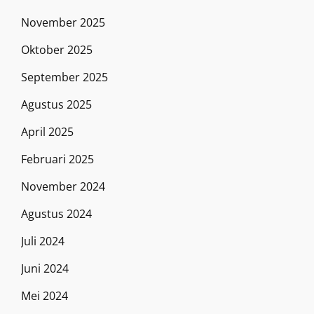
November 2025
Oktober 2025
September 2025
Agustus 2025
April 2025
Februari 2025
November 2024
Agustus 2024
Juli 2024
Juni 2024
Mei 2024