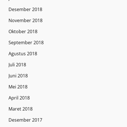
Desember 2018
November 2018
Oktober 2018
September 2018
Agustus 2018
Juli 2018
Juni 2018
Mei 2018
April 2018
Maret 2018
Desember 2017