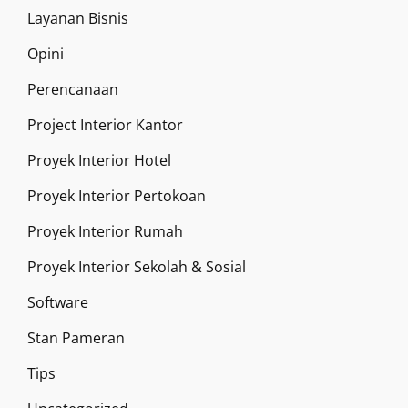
Layanan Bisnis
Opini
Perencanaan
Project Interior Kantor
Proyek Interior Hotel
Proyek Interior Pertokoan
Proyek Interior Rumah
Proyek Interior Sekolah & Sosial
Software
Stan Pameran
Tips