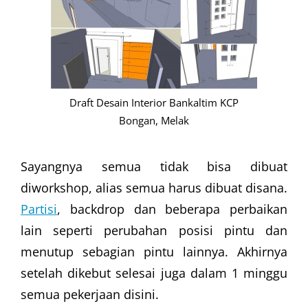
Draft Desain Interior Bankaltim KCP
Bongan, Melak
Sayangnya semua tidak bisa dibuat
diworkshop, alias semua harus dibuat disana.
Partisi
, backdrop dan beberapa perbaikan
lain seperti perubahan posisi pintu dan
menutup sebagian pintu lainnya. Akhirnya
setelah dikebut selesai juga dalam 1 minggu
semua pekerjaan disini.