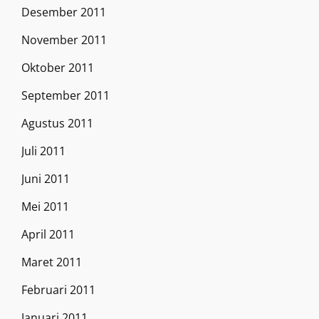
Desember 2011
November 2011
Oktober 2011
September 2011
Agustus 2011
Juli 2011
Juni 2011
Mei 2011
April 2011
Maret 2011
Februari 2011
Januari 2011