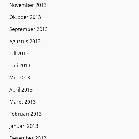
November 2013
Oktober 2013
September 2013
Agustus 2013
Juli 2013
Juni 2013
Mei 2013
April 2013
Maret 2013
Februari 2013
Januari 2013
Desember 2012