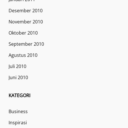
Desember 2010
November 2010
Oktober 2010
September 2010
Agustus 2010
Juli 2010
Juni 2010
KATEGORI
Business
Inspirasi