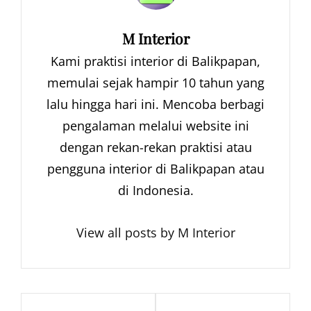
Author:
M Interior
Kami praktisi interior di Balikpapan,
memulai sejak hampir 10 tahun yang
lalu hingga hari ini. Mencoba berbagi
pengalaman melalui website ini
dengan rekan-rekan praktisi atau
pengguna interior di Balikpapan atau
di Indonesia.
View all posts by M Interior
Navigasi