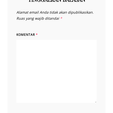
Alamat email Anda tidak akan dipublikasikan.
Ruas yang wajib ditandai
*
KOMENTAR
*