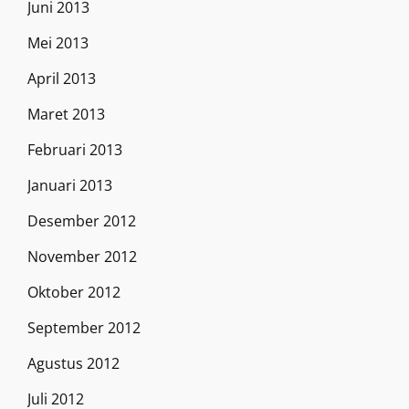
Juni 2013
Mei 2013
April 2013
Maret 2013
Februari 2013
Januari 2013
Desember 2012
November 2012
Oktober 2012
September 2012
Agustus 2012
Juli 2012