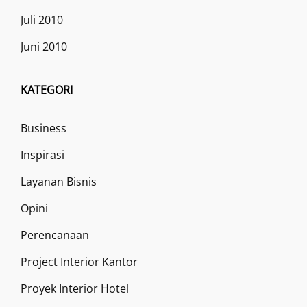
Juli 2010
Juni 2010
KATEGORI
Business
Inspirasi
Layanan Bisnis
Opini
Perencanaan
Project Interior Kantor
Proyek Interior Hotel