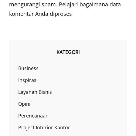
mengurangi spam.
Pelajari bagaimana data
komentar Anda diproses
KATEGORI
Business
Inspirasi
Layanan Bisnis
Opini
Perencanaan
Project Interior Kantor