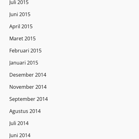
Juli 2015
Juni 2015
April 2015
Maret 2015
Februari 2015
Januari 2015
Desember 2014
November 2014
September 2014
Agustus 2014
Juli 2014
Juni 2014