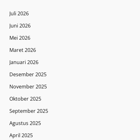
Juli 2026
Juni 2026
Mei 2026
Maret 2026
Januari 2026
Desember 2025
November 2025
Oktober 2025
September 2025
Agustus 2025
April 2025