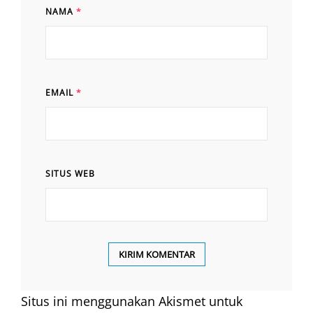
NAMA
*
EMAIL
*
SITUS WEB
Situs ini menggunakan Akismet untuk