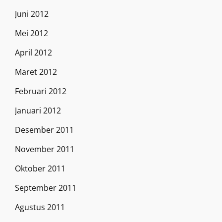
Juni 2012
Mei 2012
April 2012
Maret 2012
Februari 2012
Januari 2012
Desember 2011
November 2011
Oktober 2011
September 2011
Agustus 2011