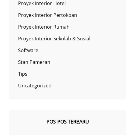
Proyek Interior Hotel
Proyek Interior Pertokoan
Proyek Interior Rumah
Proyek Interior Sekolah & Sosial
Software
Stan Pameran
Tips
Uncategorized
POS-POS TERBARU