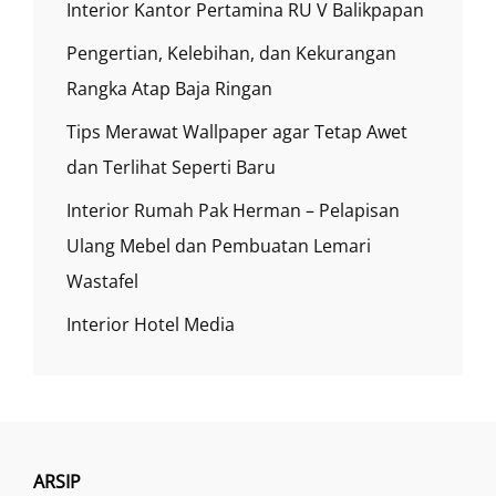
Interior Kantor Pertamina RU V Balikpapan
Pengertian, Kelebihan, dan Kekurangan
Rangka Atap Baja Ringan
Tips Merawat Wallpaper agar Tetap Awet
dan Terlihat Seperti Baru
Interior Rumah Pak Herman – Pelapisan
Ulang Mebel dan Pembuatan Lemari
Wastafel
Interior Hotel Media
ARSIP