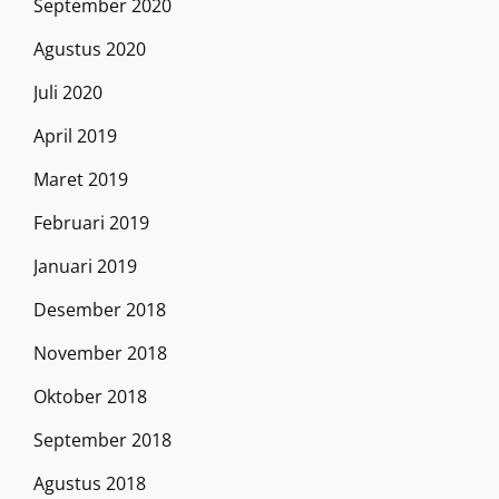
September 2020
Agustus 2020
Juli 2020
April 2019
Maret 2019
Februari 2019
Januari 2019
Desember 2018
November 2018
Oktober 2018
September 2018
Agustus 2018