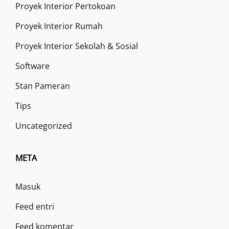
Proyek Interior Pertokoan
Proyek Interior Rumah
Proyek Interior Sekolah & Sosial
Software
Stan Pameran
Tips
Uncategorized
META
Masuk
Feed entri
Feed komentar