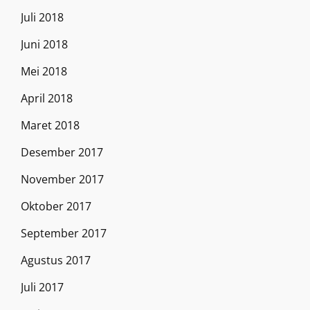
Juli 2018
Juni 2018
Mei 2018
April 2018
Maret 2018
Desember 2017
November 2017
Oktober 2017
September 2017
Agustus 2017
Juli 2017