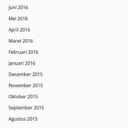
Juni 2016
Mei 2016
April 2016
Maret 2016
Februari 2016
Januari 2016
Desember 2015
November 2015
Oktober 2015
September 2015
Agustus 2015