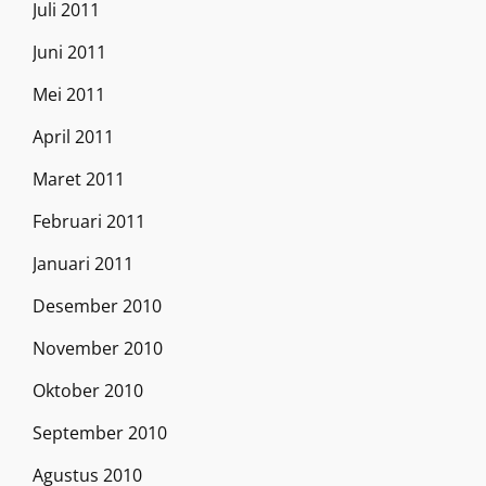
Juli 2011
Juni 2011
Mei 2011
April 2011
Maret 2011
Februari 2011
Januari 2011
Desember 2010
November 2010
Oktober 2010
September 2010
Agustus 2010