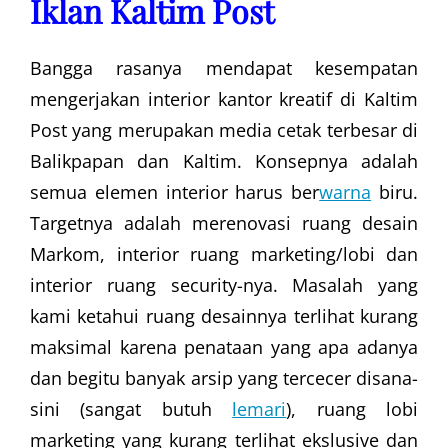
Iklan Kaltim Post
Bangga rasanya mendapat kesempatan
mengerjakan interior kantor kreatif di Kaltim
Post yang merupakan media cetak terbesar di
Balikpapan dan Kaltim. Konsepnya adalah
semua elemen interior harus ber
warna
biru.
Targetnya adalah merenovasi ruang desain
Markom, interior ruang marketing/lobi dan
interior ruang security-nya. Masalah yang
kami ketahui ruang desainnya terlihat kurang
maksimal karena penataan yang apa adanya
dan begitu banyak arsip yang tercecer disana-
sini (sangat butuh
lemari
), ruang lobi
marketing yang kurang terlihat ekslusive dan