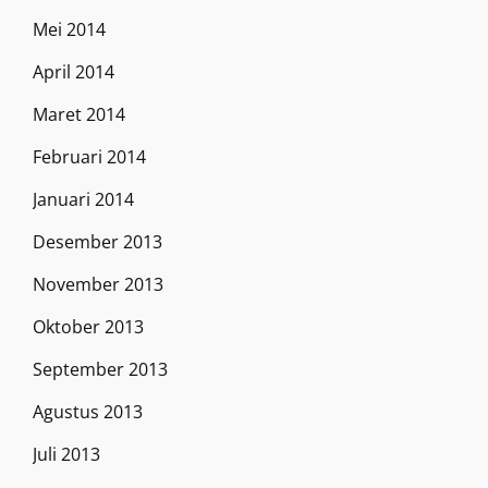
Mei 2014
April 2014
Maret 2014
Februari 2014
Januari 2014
Desember 2013
November 2013
Oktober 2013
September 2013
Agustus 2013
Juli 2013