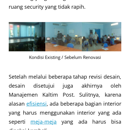
ruang security yang tidak rapih.
Kondisi Existing / Sebelum Renovasi
Setelah melalui beberapa tahap revisi desain,
desain disetujui juga akhirnya oleh
Manajemen Kaltim Post. Sulitnya, karena
alasan
efisiensi
, ada beberapa bagian interior
yang harus menggunakan interior yang ada
seperti
meja-meja
yang ada harus bisa