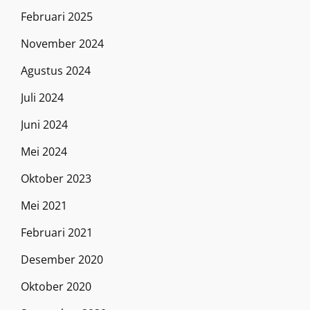
Februari 2025
November 2024
Agustus 2024
Juli 2024
Juni 2024
Mei 2024
Oktober 2023
Mei 2021
Februari 2021
Desember 2020
Oktober 2020