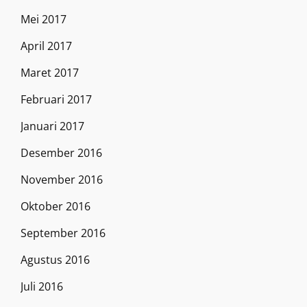
Mei 2017
April 2017
Maret 2017
Februari 2017
Januari 2017
Desember 2016
November 2016
Oktober 2016
September 2016
Agustus 2016
Juli 2016