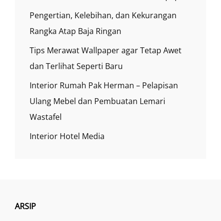
Pengertian, Kelebihan, dan Kekurangan
Rangka Atap Baja Ringan
Tips Merawat Wallpaper agar Tetap Awet
dan Terlihat Seperti Baru
Interior Rumah Pak Herman – Pelapisan
Ulang Mebel dan Pembuatan Lemari
Wastafel
Interior Hotel Media
ARSIP