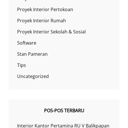
Proyek Interior Pertokoan
Proyek Interior Rumah
Proyek Interior Sekolah & Sosial
Software
Stan Pameran
Tips
Uncategorized
POS-POS TERBARU
Interior Kantor Pertamina RU V Balikpapan