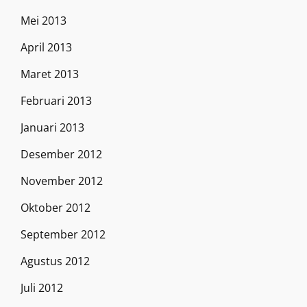
Mei 2013
April 2013
Maret 2013
Februari 2013
Januari 2013
Desember 2012
November 2012
Oktober 2012
September 2012
Agustus 2012
Juli 2012