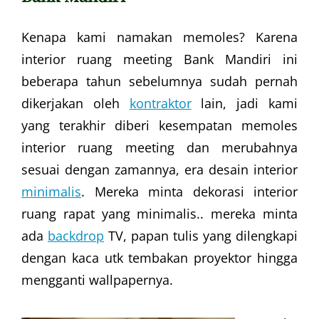
Kenapa kami namakan memoles? Karena
interior ruang meeting Bank Mandiri ini
beberapa tahun sebelumnya sudah pernah
dikerjakan oleh
kontraktor
lain, jadi kami
yang terakhir diberi kesempatan memoles
interior ruang meeting dan merubahnya
sesuai dengan zamannya, era desain interior
minimalis
. Mereka minta dekorasi interior
ruang rapat yang minimalis.. mereka minta
ada
backdrop
TV, papan tulis yang dilengkapi
dengan kaca utk tembakan proyektor hingga
mengganti wallpapernya.