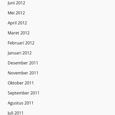
Juni 2012
Mei 2012
April 2012
Maret 2012
Februari 2012
Januari 2012
Desember 2011
November 2011
Oktober 2011
September 2011
Agustus 2011
Juli 2011