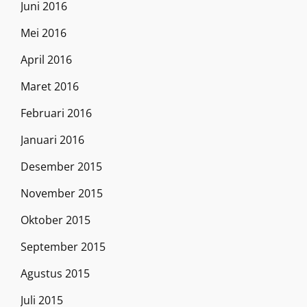
Juni 2016
Mei 2016
April 2016
Maret 2016
Februari 2016
Januari 2016
Desember 2015
November 2015
Oktober 2015
September 2015
Agustus 2015
Juli 2015