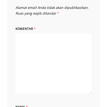
Alamat email Anda tidak akan dipublikasikan.
Ruas yang wajib ditandai
*
KOMENTAR
*
NAMA
*