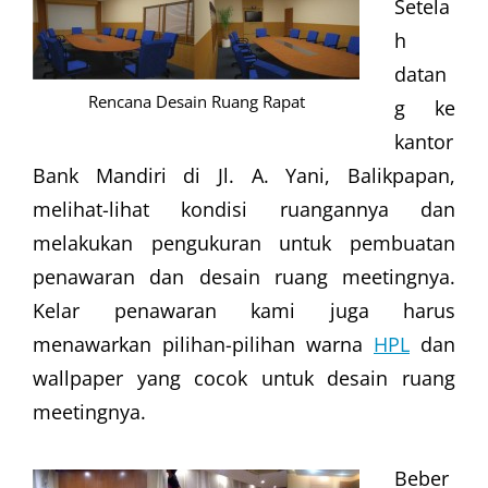
Setela
h
datan
Rencana Desain Ruang Rapat
g ke
kantor
Bank Mandiri di Jl. A. Yani, Balikpapan,
melihat-lihat kondisi ruangannya dan
melakukan pengukuran untuk pembuatan
penawaran dan desain ruang meetingnya.
Kelar penawaran kami juga harus
menawarkan pilihan-pilihan warna
HPL
dan
wallpaper yang cocok untuk desain ruang
meetingnya.
Beber