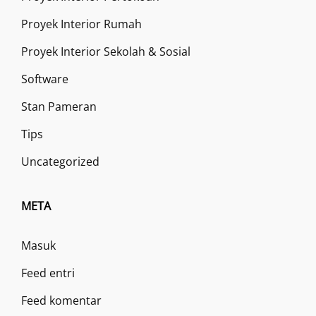
Proyek Interior Rumah
Proyek Interior Sekolah & Sosial
Software
Stan Pameran
Tips
Uncategorized
META
Masuk
Feed entri
Feed komentar