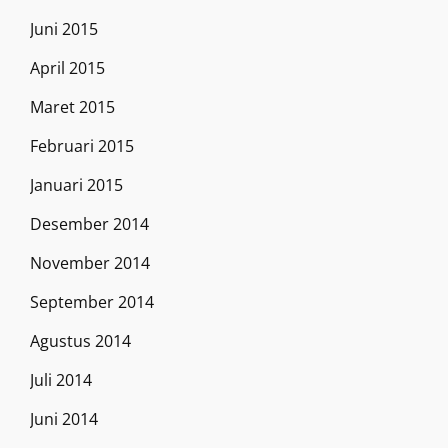
Juni 2015
April 2015
Maret 2015
Februari 2015
Januari 2015
Desember 2014
November 2014
September 2014
Agustus 2014
Juli 2014
Juni 2014