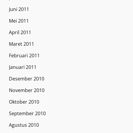
Juni 2011
Mei 2011
April 2011
Maret 2011
Februari 2011
Januari 2011
Desember 2010
November 2010
Oktober 2010
September 2010
Agustus 2010