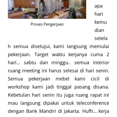
apa
hari
kemu
Proses Pengerjaan
dian
setela
h semua disetujui, kami langsung memulai
pekerjaan. Target waktu kerjanya cuma 2
hari… sabtu dan minggu.. semua interior
ruang meeting ini harus selesai di hari senin.
Semua pekerjaan mebel kami cicil di
workshop kami jadi tinggal pasang disana.
Kebetulan hari senin itu juga ruang rapat ini
mau langsung dipakai untuk teleconference
dengan Bank Mandiri di Jakarta. Hufh… kerja