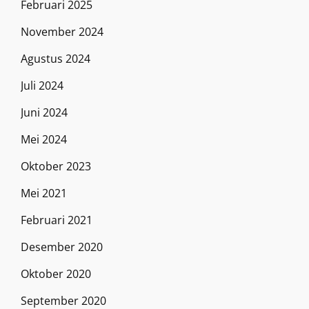
Februari 2025
November 2024
Agustus 2024
Juli 2024
Juni 2024
Mei 2024
Oktober 2023
Mei 2021
Februari 2021
Desember 2020
Oktober 2020
September 2020