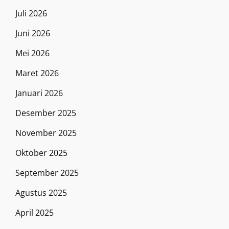
Juli 2026
Juni 2026
Mei 2026
Maret 2026
Januari 2026
Desember 2025
November 2025
Oktober 2025
September 2025
Agustus 2025
April 2025