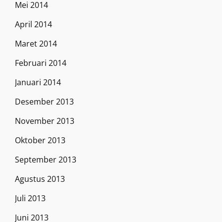
Mei 2014
April 2014
Maret 2014
Februari 2014
Januari 2014
Desember 2013
November 2013
Oktober 2013
September 2013
Agustus 2013
Juli 2013
Juni 2013