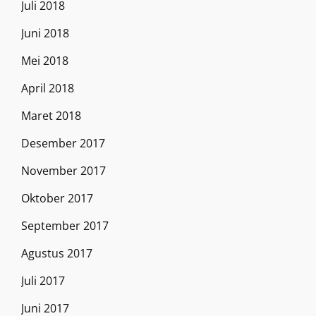
Juli 2018
Juni 2018
Mei 2018
April 2018
Maret 2018
Desember 2017
November 2017
Oktober 2017
September 2017
Agustus 2017
Juli 2017
Juni 2017