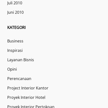
Juli 2010
Juni 2010
KATEGORI
Business
Inspirasi
Layanan Bisnis
Opini
Perencanaan
Project Interior Kantor
Proyek Interior Hotel
Proyek Interior Pertokoan