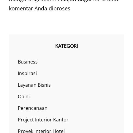
komentar Anda diproses
KATEGORI
Business
Inspirasi
Layanan Bisnis
Opini
Perencanaan
Project Interior Kantor
Proyek Interior Hotel