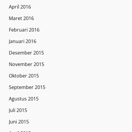
April 2016
Maret 2016
Februari 2016
Januari 2016
Desember 2015
November 2015
Oktober 2015
September 2015
Agustus 2015
Juli 2015
Juni 2015