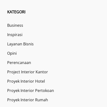
KATEGORI
Business
Inspirasi
Layanan Bisnis
Opini
Perencanaan
Project Interior Kantor
Proyek Interior Hotel
Proyek Interior Pertokoan
Proyek Interior Rumah