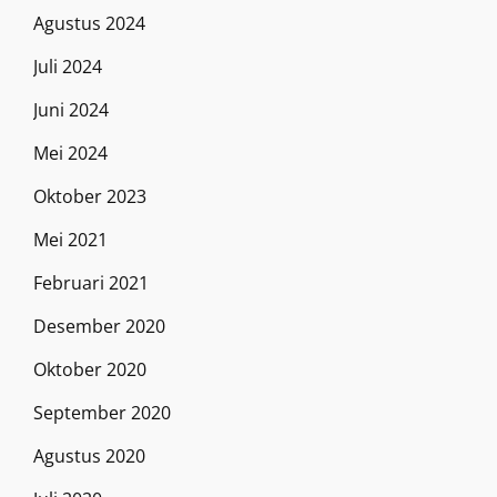
Agustus 2024
Juli 2024
Juni 2024
Mei 2024
Oktober 2023
Mei 2021
Februari 2021
Desember 2020
Oktober 2020
September 2020
Agustus 2020