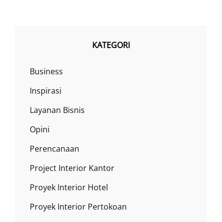
KATEGORI
Business
Inspirasi
Layanan Bisnis
Opini
Perencanaan
Project Interior Kantor
Proyek Interior Hotel
Proyek Interior Pertokoan