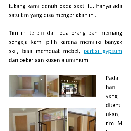
tukang kami penuh pada saat itu, hanya ada
satu tim yang bisa mengerjakan ini.
Tim ini terdiri dari dua orang dan memang
sengaja kami pilih karena memiliki banyak
skil, bisa membuat mebel,
partisi gypsum
dan pekerjaan kusen aluminium.
Pada
hari
yang
ditent
ukan,
tim M