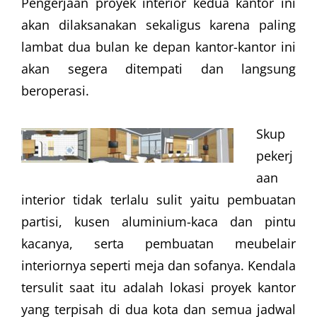
Pengerjaan proyek interior kedua kantor ini
akan dilaksanakan sekaligus karena paling
lambat dua bulan ke depan kantor-kantor ini
akan segera ditempati dan langsung
beroperasi.
Skup
pekerj
aan
interior tidak terlalu sulit yaitu pembuatan
partisi, kusen aluminium-kaca dan pintu
kacanya, serta pembuatan meubelair
interiornya seperti meja dan sofanya. Kendala
tersulit saat itu adalah lokasi proyek kantor
yang terpisah di dua kota dan semua jadwal