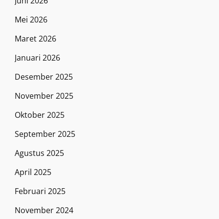
Juni 2026
Mei 2026
Maret 2026
Januari 2026
Desember 2025
November 2025
Oktober 2025
September 2025
Agustus 2025
April 2025
Februari 2025
November 2024