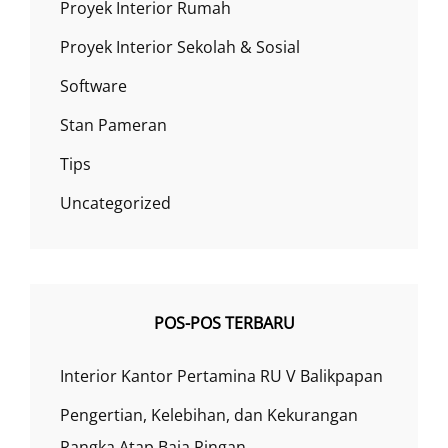
Proyek Interior Rumah
Proyek Interior Sekolah & Sosial
Software
Stan Pameran
Tips
Uncategorized
POS-POS TERBARU
Interior Kantor Pertamina RU V Balikpapan
Pengertian, Kelebihan, dan Kekurangan
Rangka Atap Baja Ringan