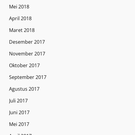
Mei 2018
April 2018
Maret 2018
Desember 2017
November 2017
Oktober 2017
September 2017
Agustus 2017
Juli 2017
Juni 2017
Mei 2017