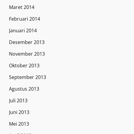
Maret 2014
Februari 2014
Januari 2014
Desember 2013
November 2013
Oktober 2013
September 2013
Agustus 2013
Juli 2013
Juni 2013
Mei 2013