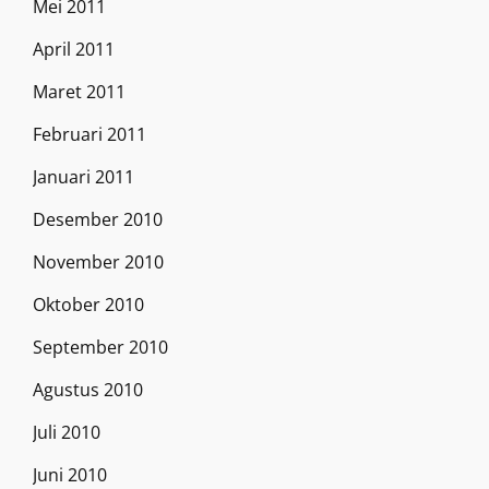
Mei 2011
April 2011
Maret 2011
Februari 2011
Januari 2011
Desember 2010
November 2010
Oktober 2010
September 2010
Agustus 2010
Juli 2010
Juni 2010