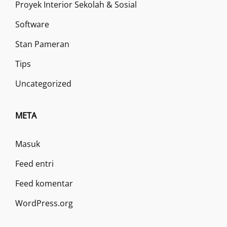
Proyek Interior Sekolah & Sosial
Software
Stan Pameran
Tips
Uncategorized
META
Masuk
Feed entri
Feed komentar
WordPress.org