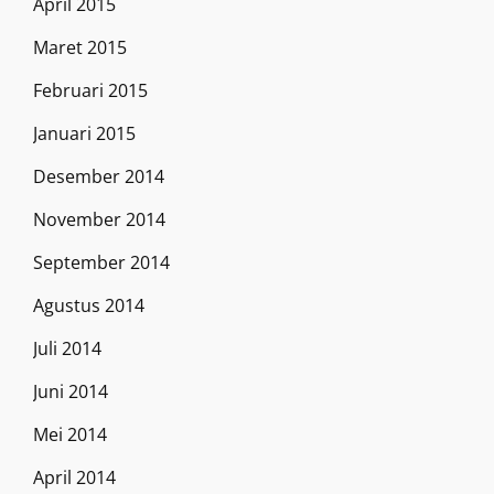
April 2015
Maret 2015
Februari 2015
Januari 2015
Desember 2014
November 2014
September 2014
Agustus 2014
Juli 2014
Juni 2014
Mei 2014
April 2014