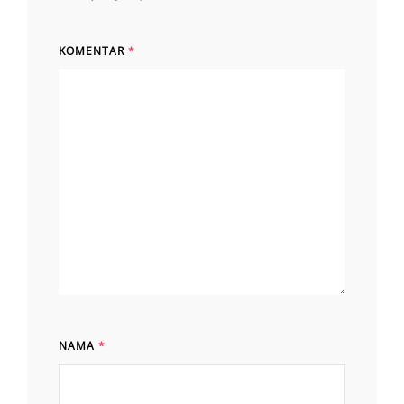
KOMENTAR
*
NAMA
*