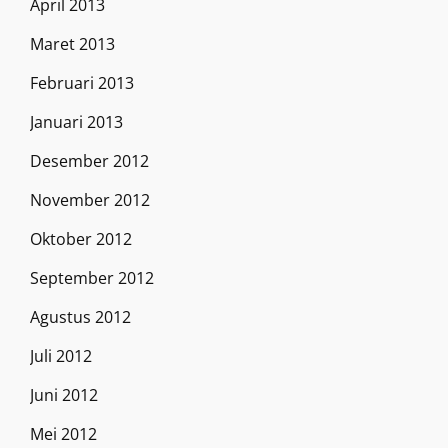
April 2013
Maret 2013
Februari 2013
Januari 2013
Desember 2012
November 2012
Oktober 2012
September 2012
Agustus 2012
Juli 2012
Juni 2012
Mei 2012