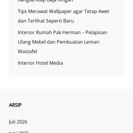
Tips Merawat Wallpaper agar Tetap Awet
dan Terlihat Seperti Baru
Interior Rumah Pak Herman – Pelapisan
Ulang Mebel dan Pembuatan Lemari
Wastafel
Interior Hotel Media
ARSIP
Juli 2026