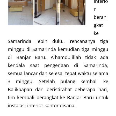
Interio
r
beran
gkat
ke
Samarinda lebih dulu.. rencananya tiga
minggu di Samarinda kemudian tiga minggu
di Banjar Baru. Alhamdulillah tidak ada
kendala saat pengerjaan di Samarinda,
semua lancar dan selesai tepat waktu selama
3 minggu. Setelah pulang kembali ke
Balikpapan dan beristirahat beberapa hari,
tim kembali berangkat ke Banjar Baru untuk
instalasi interior kantor disana.