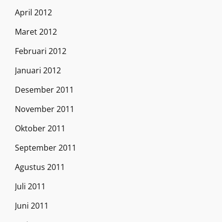
April 2012
Maret 2012
Februari 2012
Januari 2012
Desember 2011
November 2011
Oktober 2011
September 2011
Agustus 2011
Juli 2011
Juni 2011