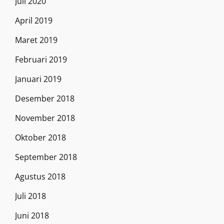
Juli 2020
April 2019
Maret 2019
Februari 2019
Januari 2019
Desember 2018
November 2018
Oktober 2018
September 2018
Agustus 2018
Juli 2018
Juni 2018