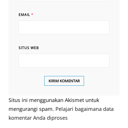
EMAIL
*
SITUS WEB
Situs ini menggunakan Akismet untuk
mengurangi spam.
Pelajari bagaimana data
komentar Anda diproses