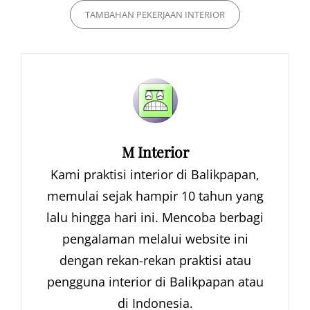
TAMBAHAN PEKERJAAN INTERIOR
Author:
M Interior
Kami praktisi interior di Balikpapan,
memulai sejak hampir 10 tahun yang
lalu hingga hari ini. Mencoba berbagi
pengalaman melalui website ini
dengan rekan-rekan praktisi atau
pengguna interior di Balikpapan atau
di Indonesia.