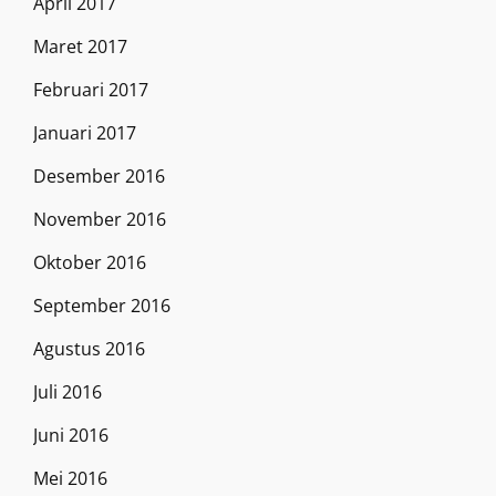
April 2017
Maret 2017
Februari 2017
Januari 2017
Desember 2016
November 2016
Oktober 2016
September 2016
Agustus 2016
Juli 2016
Juni 2016
Mei 2016