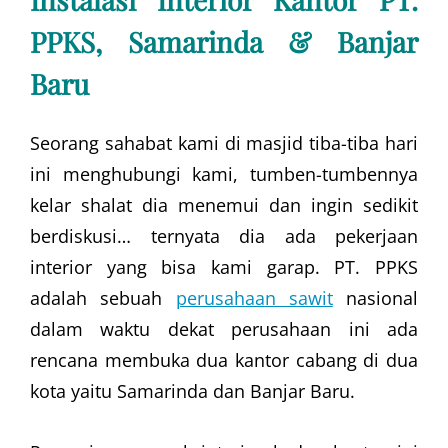
PPKS, Samarinda & Banjar
Baru
Seorang sahabat kami di masjid tiba-tiba hari
ini menghubungi kami, tumben-tumbennya
kelar shalat dia menemui dan ingin sedikit
berdiskusi… ternyata dia ada pekerjaan
interior yang bisa kami garap. PT. PPKS
adalah sebuah
perusahaan sawit
nasional
dalam waktu dekat perusahaan ini ada
rencana membuka dua kantor cabang di dua
kota yaitu Samarinda dan Banjar Baru.