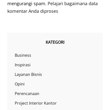
mengurangi spam.
Pelajari bagaimana data
komentar Anda diproses
KATEGORI
Business
Inspirasi
Layanan Bisnis
Opini
Perencanaan
Project Interior Kantor