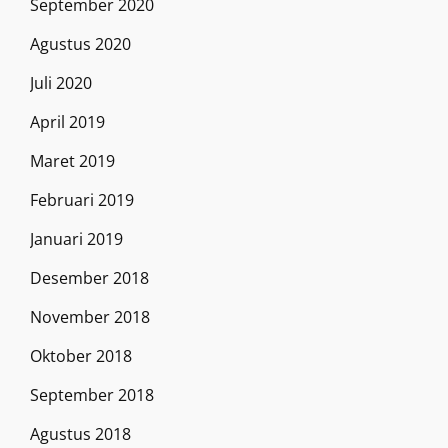
September 2020
Agustus 2020
Juli 2020
April 2019
Maret 2019
Februari 2019
Januari 2019
Desember 2018
November 2018
Oktober 2018
September 2018
Agustus 2018