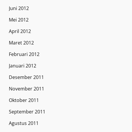
Juni 2012
Mei 2012
April 2012
Maret 2012
Februari 2012
Januari 2012
Desember 2011
November 2011
Oktober 2011
September 2011
Agustus 2011