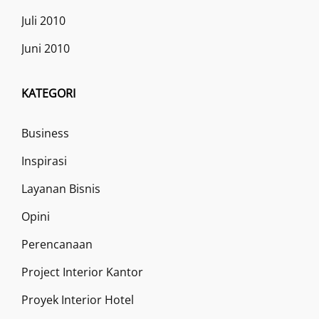
Juli 2010
Juni 2010
KATEGORI
Business
Inspirasi
Layanan Bisnis
Opini
Perencanaan
Project Interior Kantor
Proyek Interior Hotel