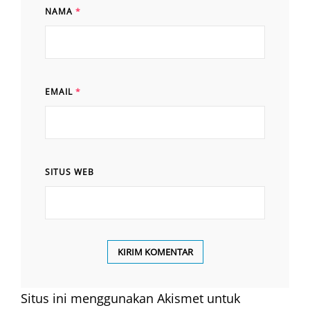
NAMA
*
EMAIL
*
SITUS WEB
Situs ini menggunakan Akismet untuk