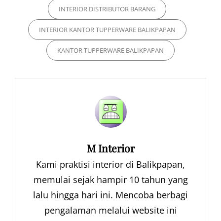
INTERIOR DISTRIBUTOR BARANG
INTERIOR KANTOR TUPPERWARE BALIKPAPAN
KANTOR TUPPERWARE BALIKPAPAN
Author:
M Interior
Kami praktisi interior di Balikpapan,
memulai sejak hampir 10 tahun yang
lalu hingga hari ini. Mencoba berbagi
pengalaman melalui website ini