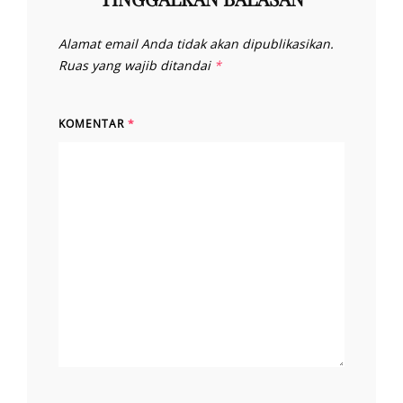
Alamat email Anda tidak akan dipublikasikan.
Ruas yang wajib ditandai
*
KOMENTAR
*