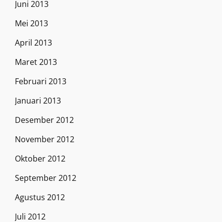
Juni 2013
Mei 2013
April 2013
Maret 2013
Februari 2013
Januari 2013
Desember 2012
November 2012
Oktober 2012
September 2012
Agustus 2012
Juli 2012