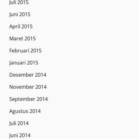
Juli 2015
Juni 2015
April 2015
Maret 2015
Februari 2015
Januari 2015
Desember 2014
November 2014
September 2014
Agustus 2014
Juli 2014
Juni 2014