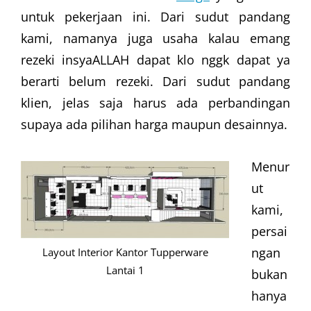
untuk pekerjaan ini. Dari sudut pandang
kami, namanya juga usaha kalau emang
rezeki insyaALLAH dapat klo nggk dapat ya
berarti belum rezeki. Dari sudut pandang
klien, jelas saja harus ada perbandingan
supaya ada pilihan harga maupun desainnya.
Menur
ut
kami,
persai
ngan
Layout Interior Kantor Tupperware
Lantai 1
bukan
hanya