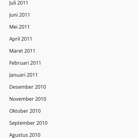
Juli 2011
Juni 2011
Mei 2011
April 2011
Maret 2011
Februari 2011
Januari 2011
Desember 2010
November 2010
Oktober 2010
September 2010
Agustus 2010