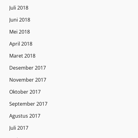
Juli 2018
Juni 2018
Mei 2018
April 2018
Maret 2018
Desember 2017
November 2017
Oktober 2017
September 2017
Agustus 2017
Juli 2017