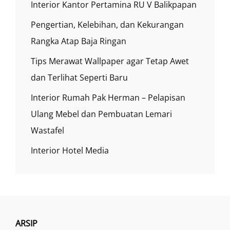
Interior Kantor Pertamina RU V Balikpapan
Pengertian, Kelebihan, dan Kekurangan
Rangka Atap Baja Ringan
Tips Merawat Wallpaper agar Tetap Awet
dan Terlihat Seperti Baru
Interior Rumah Pak Herman – Pelapisan
Ulang Mebel dan Pembuatan Lemari
Wastafel
Interior Hotel Media
ARSIP