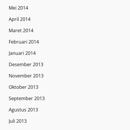
Mei 2014
April 2014
Maret 2014
Februari 2014
Januari 2014
Desember 2013
November 2013
Oktober 2013
September 2013
Agustus 2013
Juli 2013