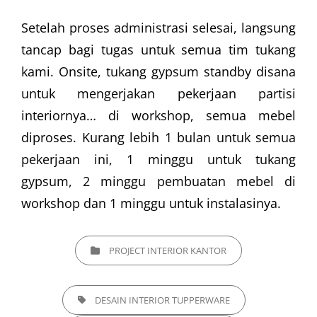
Setelah proses administrasi selesai, langsung
tancap bagi tugas untuk semua tim tukang
kami. Onsite, tukang gypsum standby disana
untuk mengerjakan pekerjaan partisi
interiornya… di workshop, semua mebel
diproses. Kurang lebih 1 bulan untuk semua
pekerjaan ini, 1 minggu untuk tukang
gypsum, 2 minggu pembuatan mebel di
workshop dan 1 minggu untuk instalasinya.
CATEGORIES
PROJECT INTERIOR KANTOR
TAGS,
DESAIN INTERIOR TUPPERWARE