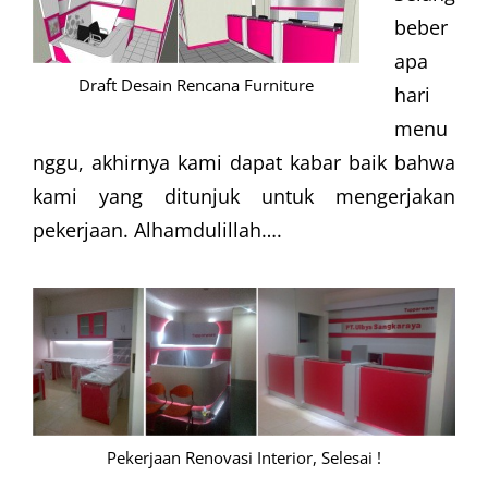
beber
apa
Draft Desain Rencana Furniture
hari
menu
nggu, akhirnya kami dapat kabar baik bahwa
kami yang ditunjuk untuk mengerjakan
pekerjaan. Alhamdulillah….
Pekerjaan Renovasi Interior, Selesai !