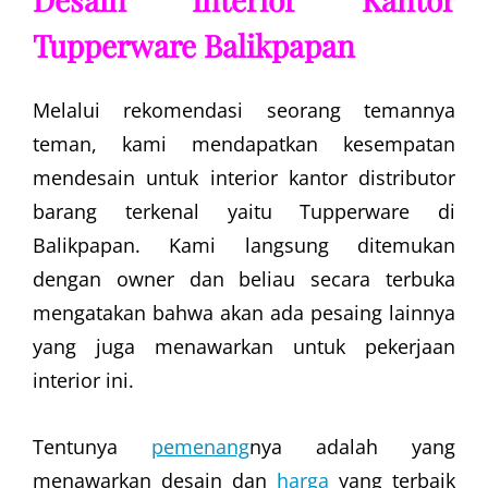
Tupperware Balikpapan
Melalui rekomendasi seorang temannya
teman, kami mendapatkan kesempatan
mendesain untuk interior kantor distributor
barang terkenal yaitu Tupperware di
Balikpapan. Kami langsung ditemukan
dengan owner dan beliau secara terbuka
mengatakan bahwa akan ada pesaing lainnya
yang juga menawarkan untuk pekerjaan
interior ini.
Tentunya
pemenang
nya adalah yang
menawarkan desain dan
harga
yang terbaik