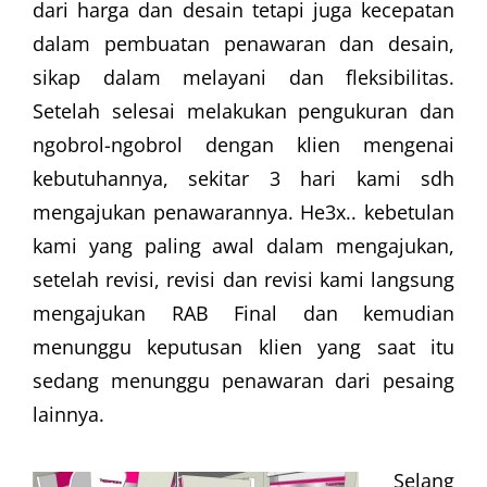
dari harga dan desain tetapi juga kecepatan
dalam pembuatan penawaran dan desain,
sikap dalam melayani dan fleksibilitas.
Setelah selesai melakukan pengukuran dan
ngobrol-ngobrol dengan klien mengenai
kebutuhannya, sekitar 3 hari kami sdh
mengajukan penawarannya. He3x.. kebetulan
kami yang paling awal dalam mengajukan,
setelah revisi, revisi dan revisi kami langsung
mengajukan RAB Final dan kemudian
menunggu keputusan klien yang saat itu
sedang menunggu penawaran dari pesaing
lainnya.
Selang