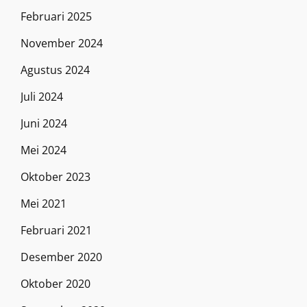
Februari 2025
November 2024
Agustus 2024
Juli 2024
Juni 2024
Mei 2024
Oktober 2023
Mei 2021
Februari 2021
Desember 2020
Oktober 2020