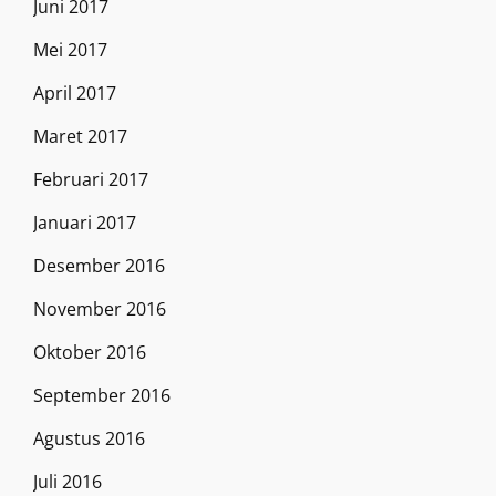
Juni 2017
Mei 2017
April 2017
Maret 2017
Februari 2017
Januari 2017
Desember 2016
November 2016
Oktober 2016
September 2016
Agustus 2016
Juli 2016