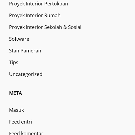
Proyek Interior Pertokoan
Proyek Interior Rumah
Proyek Interior Sekolah & Sosial
Software
Stan Pameran
Tips
Uncategorized
META
Masuk
Feed entri
Feed komentar