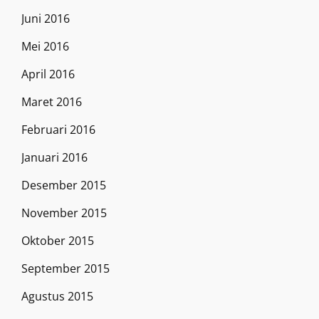
Juni 2016
Mei 2016
April 2016
Maret 2016
Februari 2016
Januari 2016
Desember 2015
November 2015
Oktober 2015
September 2015
Agustus 2015