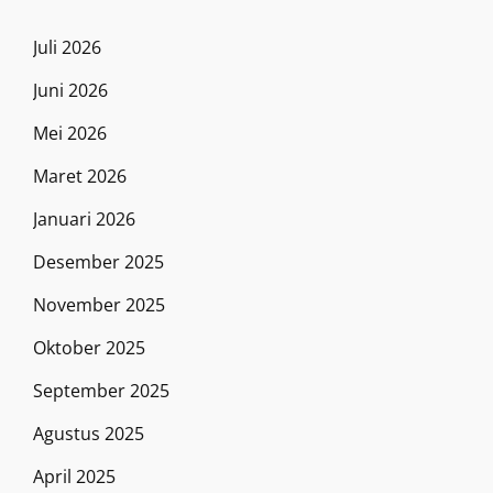
Juli 2026
Juni 2026
Mei 2026
Maret 2026
Januari 2026
Desember 2025
November 2025
Oktober 2025
September 2025
Agustus 2025
April 2025