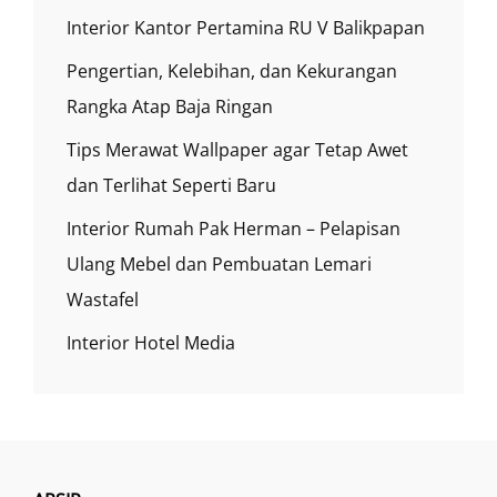
Interior Kantor Pertamina RU V Balikpapan
Pengertian, Kelebihan, dan Kekurangan
Rangka Atap Baja Ringan
Tips Merawat Wallpaper agar Tetap Awet
dan Terlihat Seperti Baru
Interior Rumah Pak Herman – Pelapisan
Ulang Mebel dan Pembuatan Lemari
Wastafel
Interior Hotel Media