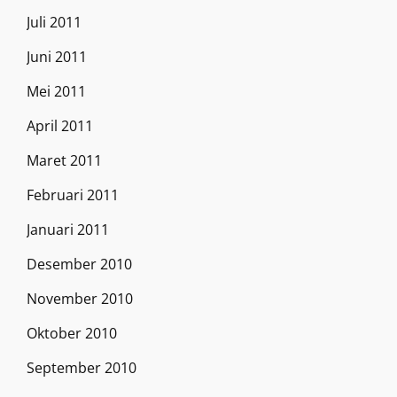
Juli 2011
Juni 2011
Mei 2011
April 2011
Maret 2011
Februari 2011
Januari 2011
Desember 2010
November 2010
Oktober 2010
September 2010