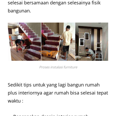
selesai bersamaan dengan selesainya fisik
bangunan.
Proses instalasi furniture
Sedikit tips untuk yang lagi bangun rumah
plus interiornya agar rumah bisa selesai tepat
waktu :