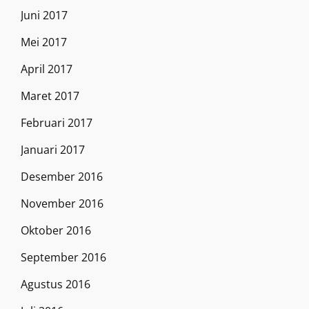
Juni 2017
Mei 2017
April 2017
Maret 2017
Februari 2017
Januari 2017
Desember 2016
November 2016
Oktober 2016
September 2016
Agustus 2016