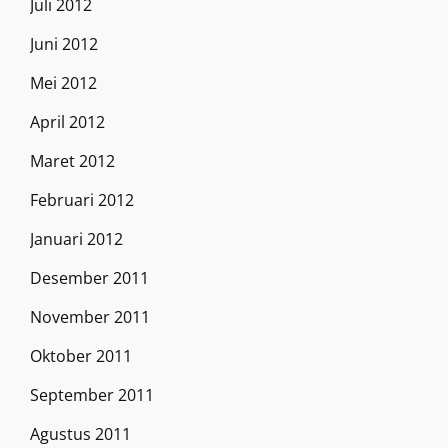
Juli 2012
Juni 2012
Mei 2012
April 2012
Maret 2012
Februari 2012
Januari 2012
Desember 2011
November 2011
Oktober 2011
September 2011
Agustus 2011