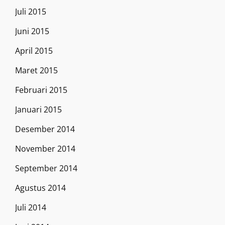
Juli 2015
Juni 2015
April 2015
Maret 2015
Februari 2015
Januari 2015
Desember 2014
November 2014
September 2014
Agustus 2014
Juli 2014