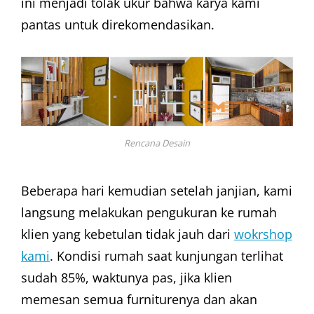
ini menjadi tolak ukur bahwa karya kami
pantas untuk direkomendasikan.
Rencana Desain
Beberapa hari kemudian setelah janjian, kami
langsung melakukan pengukuran ke rumah
klien yang kebetulan tidak jauh dari
wokrshop
kami
. Kondisi rumah saat kunjungan terlihat
sudah 85%, waktunya pas, jika klien
memesan semua furniturenya dan akan