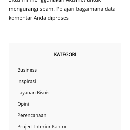
mengurangi spam.
Pelajari bagaimana data
komentar Anda diproses
KATEGORI
Business
Inspirasi
Layanan Bisnis
Opini
Perencanaan
Project Interior Kantor