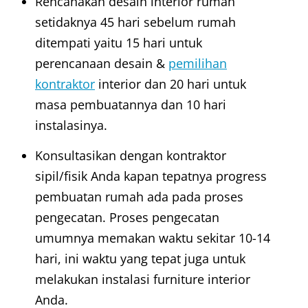
Rencanakan desain interior rumah
setidaknya 45 hari sebelum rumah
ditempati yaitu 15 hari untuk
perencanaan desain &
pemilihan
kontraktor
interior dan 20 hari untuk
masa pembuatannya dan 10 hari
instalasinya.
Konsultasikan dengan kontraktor
sipil/fisik Anda kapan tepatnya progress
pembuatan rumah ada pada proses
pengecatan. Proses pengecatan
umumnya memakan waktu sekitar 10-14
hari, ini waktu yang tepat juga untuk
melakukan instalasi furniture interior
Anda.