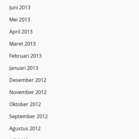
Juni 2013
Mei 2013
April 2013
Maret 2013
Februari 2013
Januari 2013
Desember 2012
November 2012
Oktober 2012
September 2012
Agustus 2012