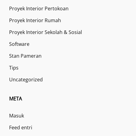
Proyek Interior Pertokoan
Proyek Interior Rumah
Proyek Interior Sekolah & Sosial
Software
Stan Pameran
Tips
Uncategorized
META
Masuk
Feed entri