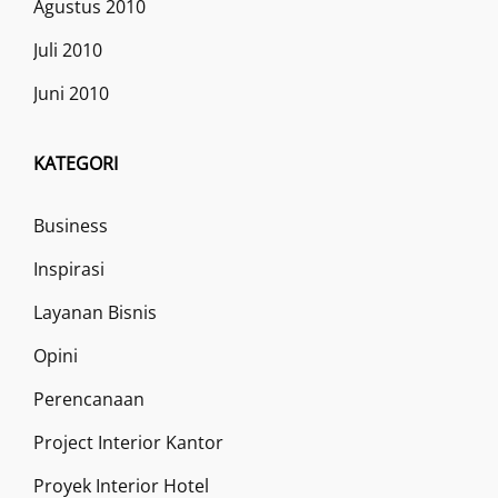
Agustus 2010
Juli 2010
Juni 2010
KATEGORI
Business
Inspirasi
Layanan Bisnis
Opini
Perencanaan
Project Interior Kantor
Proyek Interior Hotel