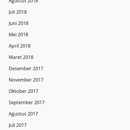
Agustus 2018
Juli 2018
Juni 2018
Mei 2018
April 2018
Maret 2018
Desember 2017
November 2017
Oktober 2017
September 2017
Agustus 2017
Juli 2017