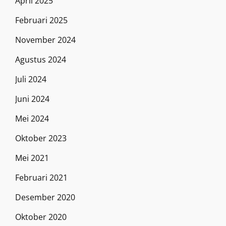
April 2025
Februari 2025
November 2024
Agustus 2024
Juli 2024
Juni 2024
Mei 2024
Oktober 2023
Mei 2021
Februari 2021
Desember 2020
Oktober 2020