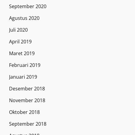
September 2020
Agustus 2020
Juli 2020
April 2019
Maret 2019
Februari 2019
Januari 2019
Desember 2018
November 2018
Oktober 2018
September 2018