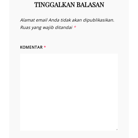
TINGGALKAN BALASAN
Alamat email Anda tidak akan dipublikasikan.
Ruas yang wajib ditandai
*
KOMENTAR
*