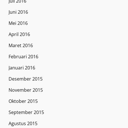
Juli 2016
Juni 2016
Mei 2016
April 2016
Maret 2016
Februari 2016
Januari 2016
Desember 2015
November 2015
Oktober 2015
September 2015
Agustus 2015