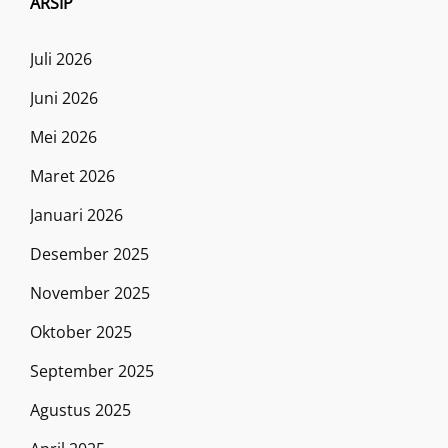
ARSIP
Juli 2026
Juni 2026
Mei 2026
Maret 2026
Januari 2026
Desember 2025
November 2025
Oktober 2025
September 2025
Agustus 2025