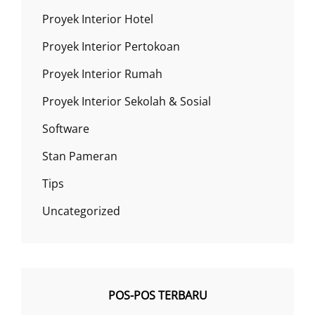
Proyek Interior Hotel
Proyek Interior Pertokoan
Proyek Interior Rumah
Proyek Interior Sekolah & Sosial
Software
Stan Pameran
Tips
Uncategorized
POS-POS TERBARU