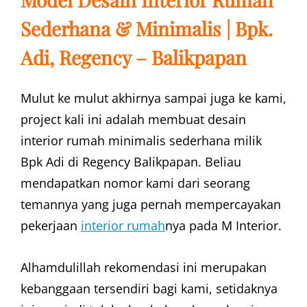
Sederhana & Minimalis | Bpk.
Adi, Regency – Balikpapan
Mulut ke mulut akhirnya sampai juga ke kami,
project kali ini adalah membuat desain
interior rumah minimalis sederhana milik
Bpk Adi di Regency Balikpapan. Beliau
mendapatkan nomor kami dari seorang
temannya yang juga pernah mempercayakan
pekerjaan
interior rumah
nya pada M Interior.
Alhamdulillah rekomendasi ini merupakan
kebanggaan tersendiri bagi kami, setidaknya