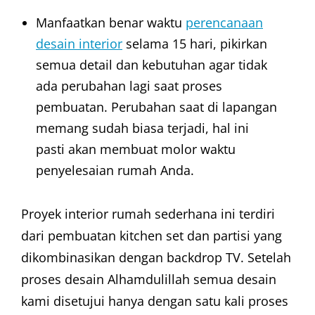
Manfaatkan benar waktu
perencanaan
desain interior
selama 15 hari, pikirkan
semua detail dan kebutuhan agar tidak
ada perubahan lagi saat proses
pembuatan. Perubahan saat di lapangan
memang sudah biasa terjadi, hal ini
pasti akan membuat molor waktu
penyelesaian rumah Anda.
Proyek interior rumah sederhana ini terdiri
dari pembuatan kitchen set dan partisi yang
dikombinasikan dengan backdrop TV. Setelah
proses desain Alhamdulillah semua desain
kami disetujui hanya dengan satu kali proses