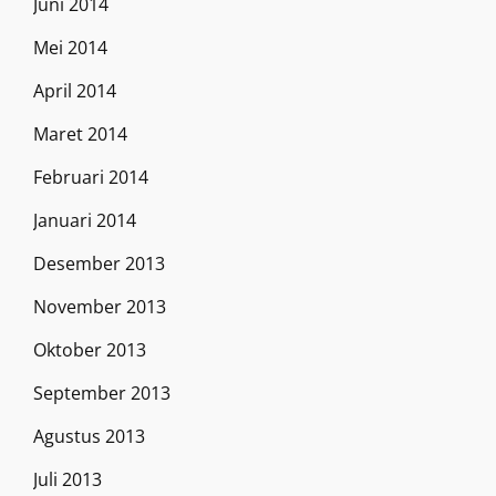
Juni 2014
Mei 2014
April 2014
Maret 2014
Februari 2014
Januari 2014
Desember 2013
November 2013
Oktober 2013
September 2013
Agustus 2013
Juli 2013