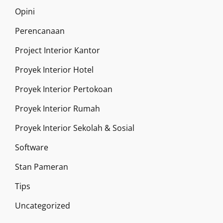
Opini
Perencanaan
Project Interior Kantor
Proyek Interior Hotel
Proyek Interior Pertokoan
Proyek Interior Rumah
Proyek Interior Sekolah & Sosial
Software
Stan Pameran
Tips
Uncategorized