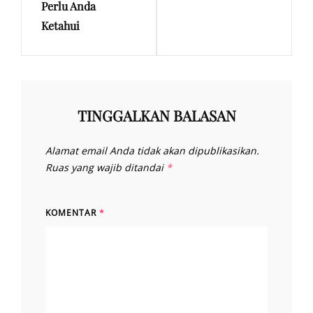
Perlu Anda
Ketahui
TINGGALKAN BALASAN
Alamat email Anda tidak akan dipublikasikan.
Ruas yang wajib ditandai
*
KOMENTAR
*