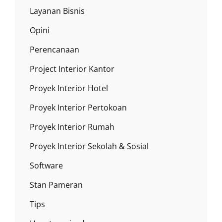
Layanan Bisnis
Opini
Perencanaan
Project Interior Kantor
Proyek Interior Hotel
Proyek Interior Pertokoan
Proyek Interior Rumah
Proyek Interior Sekolah & Sosial
Software
Stan Pameran
Tips