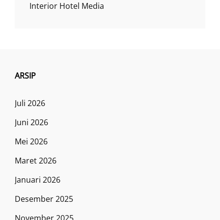
Interior Hotel Media
ARSIP
Juli 2026
Juni 2026
Mei 2026
Maret 2026
Januari 2026
Desember 2025
November 2025