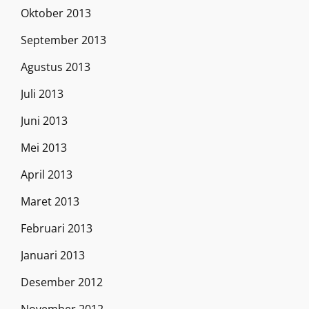
Oktober 2013
September 2013
Agustus 2013
Juli 2013
Juni 2013
Mei 2013
April 2013
Maret 2013
Februari 2013
Januari 2013
Desember 2012