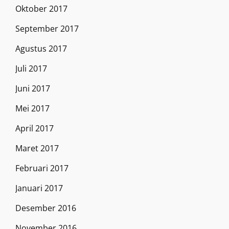
Oktober 2017
September 2017
Agustus 2017
Juli 2017
Juni 2017
Mei 2017
April 2017
Maret 2017
Februari 2017
Januari 2017
Desember 2016
November 2016