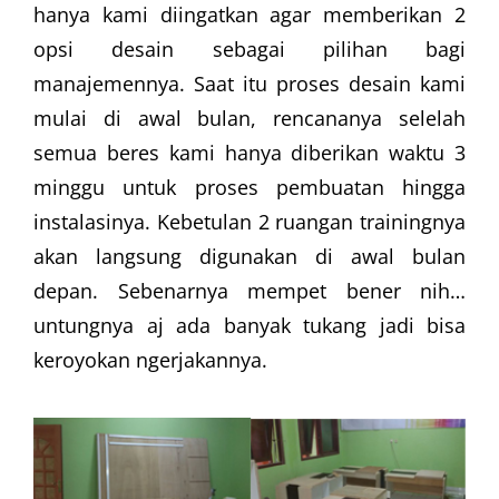
hanya kami diingatkan agar memberikan 2
opsi desain sebagai pilihan bagi
manajemennya. Saat itu proses desain kami
mulai di awal bulan, rencananya selelah
semua beres kami hanya diberikan waktu 3
minggu untuk proses pembuatan hingga
instalasinya. Kebetulan 2 ruangan trainingnya
akan langsung digunakan di awal bulan
depan. Sebenarnya mempet bener nih…
untungnya aj ada banyak tukang jadi bisa
keroyokan ngerjakannya.