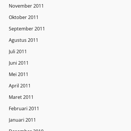
November 2011
Oktober 2011
September 2011
Agustus 2011
Juli 2011
Juni 2011
Mei 2011
April 2011
Maret 2011
Februari 2011
Januari 2011