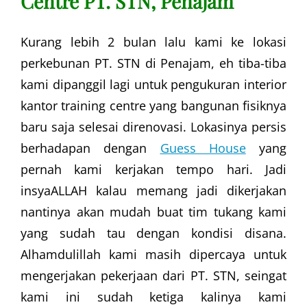
Centre PT. STN, Penajam
Kurang lebih 2 bulan lalu kami ke lokasi
perkebunan PT. STN di Penajam, eh tiba-tiba
kami dipanggil lagi untuk pengukuran interior
kantor training centre yang bangunan fisiknya
baru saja selesai direnovasi. Lokasinya persis
berhadapan dengan
Guess House
yang
pernah kami kerjakan tempo hari. Jadi
insyaALLAH kalau memang jadi dikerjakan
nantinya akan mudah buat tim tukang kami
yang sudah tau dengan kondisi disana.
Alhamdulillah kami masih dipercaya untuk
mengerjakan pekerjaan dari PT. STN, seingat
kami ini sudah ketiga kalinya kami