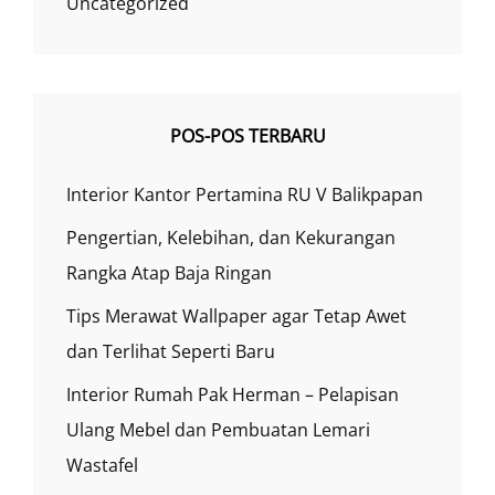
Uncategorized
POS-POS TERBARU
Interior Kantor Pertamina RU V Balikpapan
Pengertian, Kelebihan, dan Kekurangan
Rangka Atap Baja Ringan
Tips Merawat Wallpaper agar Tetap Awet
dan Terlihat Seperti Baru
Interior Rumah Pak Herman – Pelapisan
Ulang Mebel dan Pembuatan Lemari
Wastafel