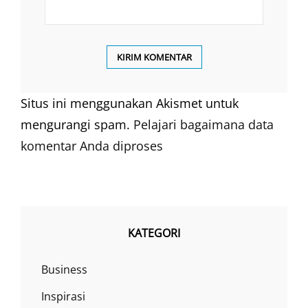
Situs ini menggunakan Akismet untuk
mengurangi spam.
Pelajari bagaimana data
komentar Anda diproses
KATEGORI
Business
Inspirasi