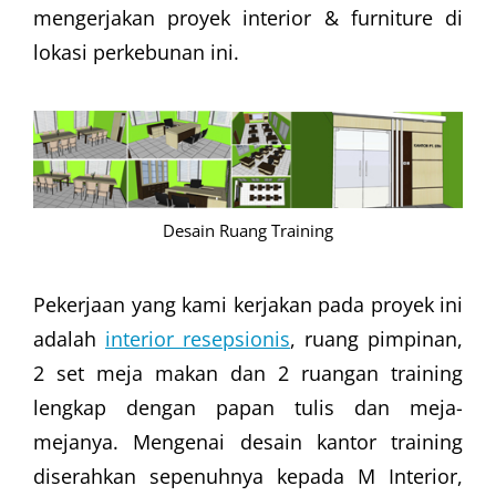
mengerjakan proyek interior & furniture di
lokasi perkebunan ini.
Desain Ruang Training
Pekerjaan yang kami kerjakan pada proyek ini
adalah
interior resepsionis
, ruang pimpinan,
2 set meja makan dan 2 ruangan training
lengkap dengan papan tulis dan meja-
mejanya. Mengenai desain kantor training
diserahkan sepenuhnya kepada M Interior,