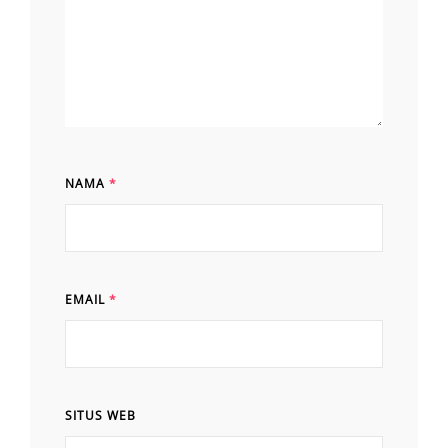
NAMA
*
EMAIL
*
SITUS WEB