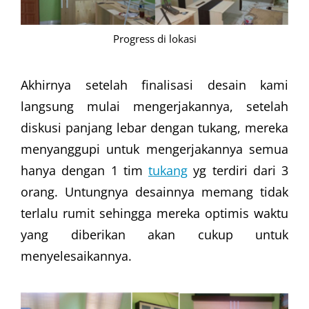
Progress di lokasi
Akhirnya setelah finalisasi desain kami
langsung mulai mengerjakannya, setelah
diskusi panjang lebar dengan tukang, mereka
menyanggupi untuk mengerjakannya semua
hanya dengan 1 tim
tukang
yg terdiri dari 3
orang. Untungnya desainnya memang tidak
terlalu rumit sehingga mereka optimis waktu
yang diberikan akan cukup untuk
menyelesaikannya.