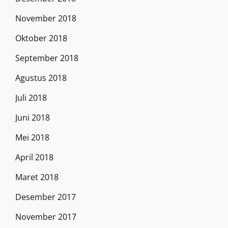
November 2018
Oktober 2018
September 2018
Agustus 2018
Juli 2018
Juni 2018
Mei 2018
April 2018
Maret 2018
Desember 2017
November 2017