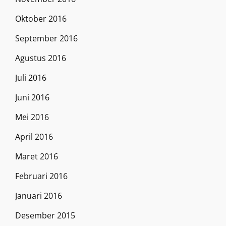
Oktober 2016
September 2016
Agustus 2016
Juli 2016
Juni 2016
Mei 2016
April 2016
Maret 2016
Februari 2016
Januari 2016
Desember 2015