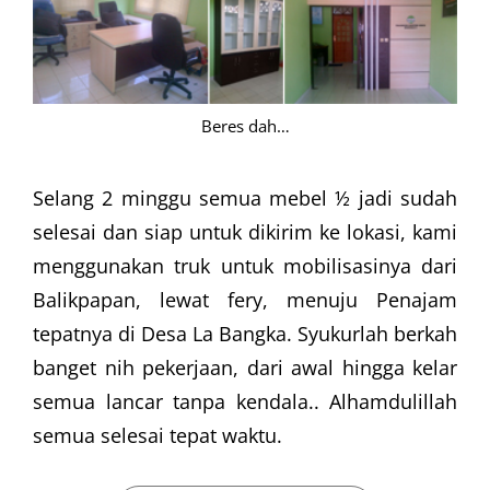
Beres dah…
Selang 2 minggu semua mebel ½ jadi sudah
selesai dan siap untuk dikirim ke lokasi, kami
menggunakan truk untuk mobilisasinya dari
Balikpapan, lewat fery, menuju Penajam
tepatnya di Desa La Bangka. Syukurlah berkah
banget nih pekerjaan, dari awal hingga kelar
semua lancar tanpa kendala.. Alhamdulillah
semua selesai tepat waktu.