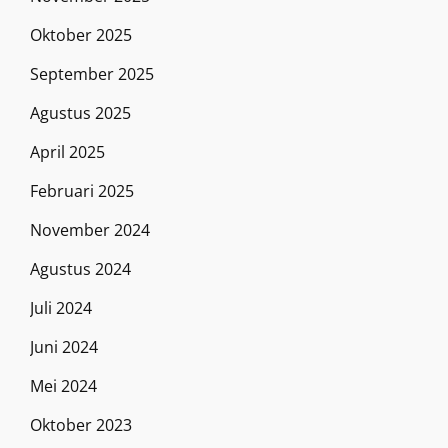
Oktober 2025
September 2025
Agustus 2025
April 2025
Februari 2025
November 2024
Agustus 2024
Juli 2024
Juni 2024
Mei 2024
Oktober 2023