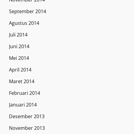
September 2014
Agustus 2014
Juli 2014
Juni 2014
Mei 2014
April 2014
Maret 2014
Februari 2014
Januari 2014
Desember 2013
November 2013