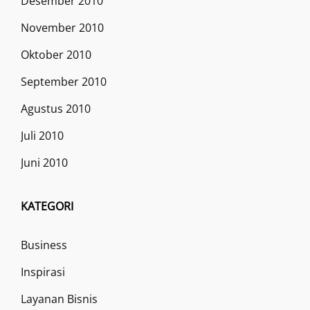
Desember 2010
November 2010
Oktober 2010
September 2010
Agustus 2010
Juli 2010
Juni 2010
KATEGORI
Business
Inspirasi
Layanan Bisnis