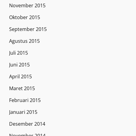
November 2015
Oktober 2015
September 2015
Agustus 2015
Juli 2015
Juni 2015
April 2015
Maret 2015
Februari 2015
Januari 2015
Desember 2014
November 2014