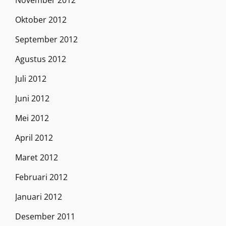
November 2012
Oktober 2012
September 2012
Agustus 2012
Juli 2012
Juni 2012
Mei 2012
April 2012
Maret 2012
Februari 2012
Januari 2012
Desember 2011