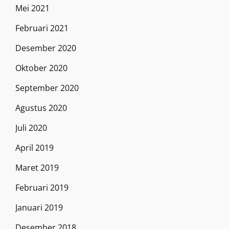
Mei 2021
Februari 2021
Desember 2020
Oktober 2020
September 2020
Agustus 2020
Juli 2020
April 2019
Maret 2019
Februari 2019
Januari 2019
Desember 2018