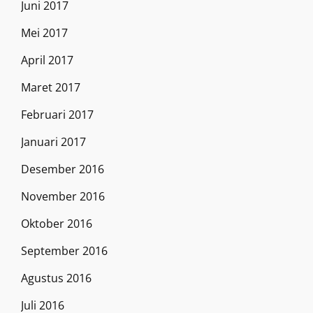
Juni 2017
Mei 2017
April 2017
Maret 2017
Februari 2017
Januari 2017
Desember 2016
November 2016
Oktober 2016
September 2016
Agustus 2016
Juli 2016