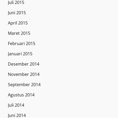
Juli 2015
Juni 2015
April 2015
Maret 2015
Februari 2015
Januari 2015
Desember 2014
November 2014
September 2014
Agustus 2014
Juli 2014
Juni 2014