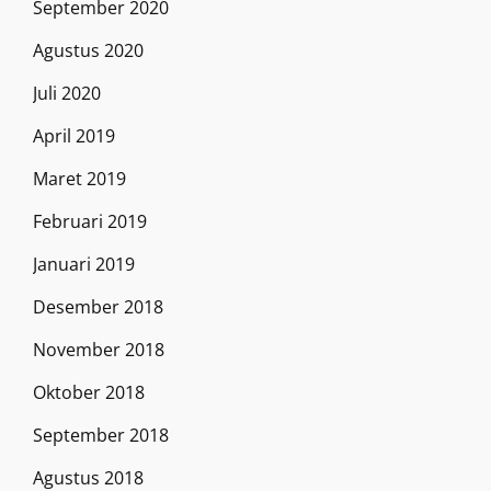
September 2020
Agustus 2020
Juli 2020
April 2019
Maret 2019
Februari 2019
Januari 2019
Desember 2018
November 2018
Oktober 2018
September 2018
Agustus 2018