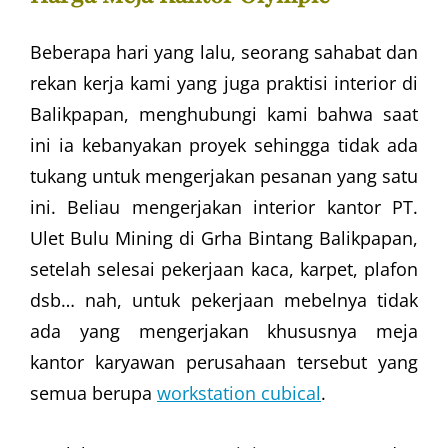
Beberapa hari yang lalu, seorang sahabat dan
rekan kerja kami yang juga praktisi interior di
Balikpapan, menghubungi kami bahwa saat
ini ia kebanyakan proyek sehingga tidak ada
tukang untuk mengerjakan pesanan yang satu
ini. Beliau mengerjakan interior kantor PT.
Ulet Bulu Mining di Grha Bintang Balikpapan,
setelah selesai pekerjaan kaca, karpet, plafon
dsb… nah, untuk pekerjaan mebelnya tidak
ada yang mengerjakan khususnya meja
kantor karyawan perusahaan tersebut yang
semua berupa
workstation cubical
.