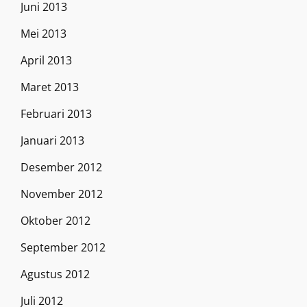
Juni 2013
Mei 2013
April 2013
Maret 2013
Februari 2013
Januari 2013
Desember 2012
November 2012
Oktober 2012
September 2012
Agustus 2012
Juli 2012