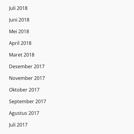
Juli 2018
Juni 2018
Mei 2018
April 2018
Maret 2018
Desember 2017
November 2017
Oktober 2017
September 2017
Agustus 2017
Juli 2017