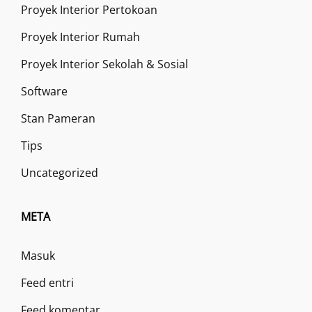
Proyek Interior Pertokoan
Proyek Interior Rumah
Proyek Interior Sekolah & Sosial
Software
Stan Pameran
Tips
Uncategorized
META
Masuk
Feed entri
Feed komentar