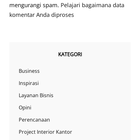
mengurangi spam.
Pelajari bagaimana data
komentar Anda diproses
KATEGORI
Business
Inspirasi
Layanan Bisnis
Opini
Perencanaan
Project Interior Kantor