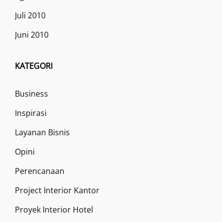
Juli 2010
Juni 2010
KATEGORI
Business
Inspirasi
Layanan Bisnis
Opini
Perencanaan
Project Interior Kantor
Proyek Interior Hotel