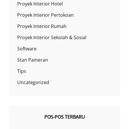
Proyek Interior Hotel
Proyek Interior Pertokoan
Proyek Interior Rumah
Proyek Interior Sekolah & Sosial
Software
Stan Pameran
Tips
Uncategorized
POS-POS TERBARU