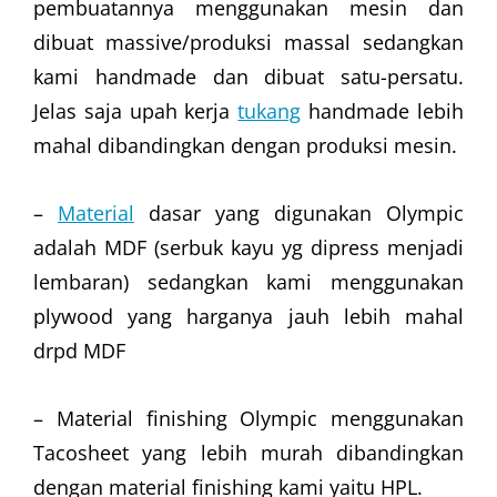
pembuatannya menggunakan mesin dan
dibuat massive/produksi massal sedangkan
kami handmade dan dibuat satu-persatu.
Jelas saja upah kerja
tukang
handmade lebih
mahal dibandingkan dengan produksi mesin.
–
Material
dasar yang digunakan Olympic
adalah MDF (serbuk kayu yg dipress menjadi
lembaran) sedangkan kami menggunakan
plywood yang harganya jauh lebih mahal
drpd MDF
– Material finishing Olympic menggunakan
Tacosheet yang lebih murah dibandingkan
dengan material finishing kami yaitu HPL.