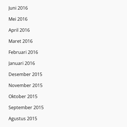
Juni 2016
Mei 2016
April 2016
Maret 2016
Februari 2016
Januari 2016
Desember 2015
November 2015
Oktober 2015
September 2015
Agustus 2015