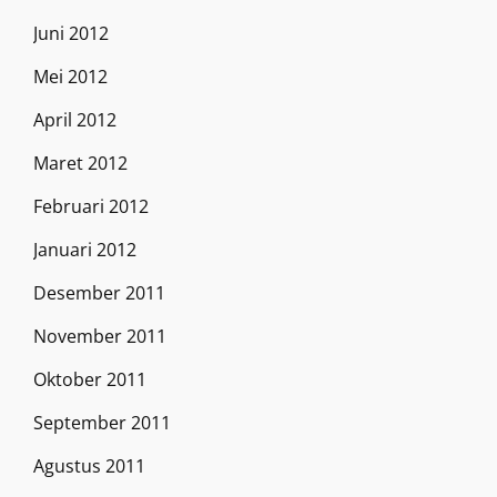
Juni 2012
Mei 2012
April 2012
Maret 2012
Februari 2012
Januari 2012
Desember 2011
November 2011
Oktober 2011
September 2011
Agustus 2011