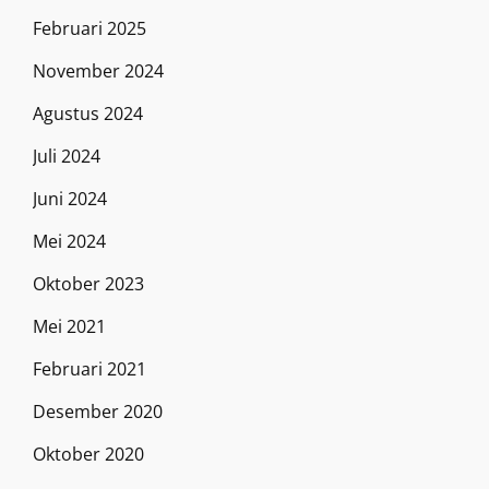
Februari 2025
November 2024
Agustus 2024
Juli 2024
Juni 2024
Mei 2024
Oktober 2023
Mei 2021
Februari 2021
Desember 2020
Oktober 2020