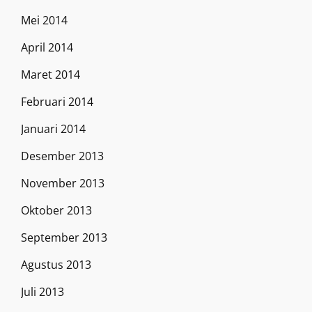
Mei 2014
April 2014
Maret 2014
Februari 2014
Januari 2014
Desember 2013
November 2013
Oktober 2013
September 2013
Agustus 2013
Juli 2013