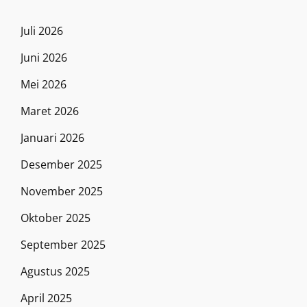
Juli 2026
Juni 2026
Mei 2026
Maret 2026
Januari 2026
Desember 2025
November 2025
Oktober 2025
September 2025
Agustus 2025
April 2025