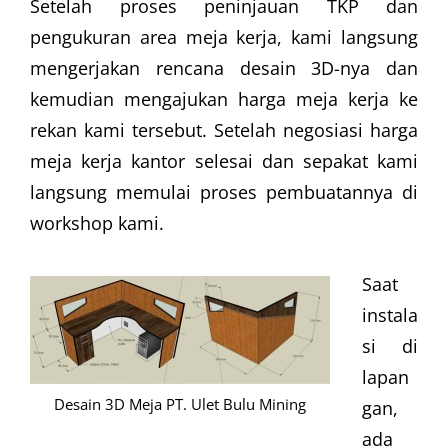
Setelah proses peninjauan TKP dan
pengukuran area meja kerja, kami langsung
mengerjakan rencana desain 3D-nya dan
kemudian mengajukan harga meja kerja ke
rekan kami tersebut. Setelah negosiasi harga
meja kerja kantor selesai dan sepakat kami
langsung memulai proses pembuatannya di
workshop kami.
Saat
instala
si di
lapan
Desain 3D Meja PT. Ulet Bulu Mining
gan,
ada