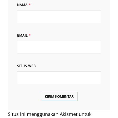
NAMA
*
EMAIL
*
SITUS WEB
Situs ini menggunakan Akismet untuk