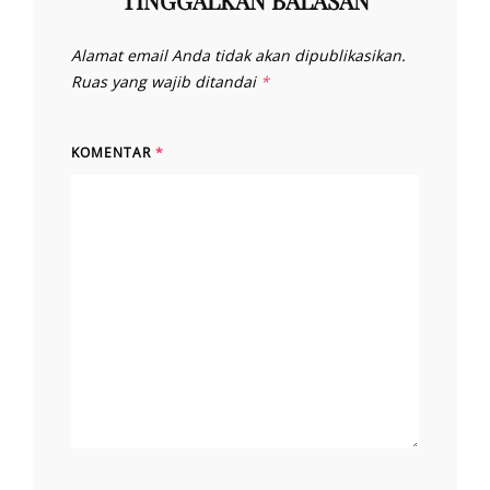
TINGGALKAN BALASAN
Alamat email Anda tidak akan dipublikasikan.
Ruas yang wajib ditandai
*
KOMENTAR
*