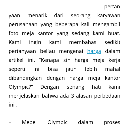
pertan
yaan menarik dari seorang karyawan
perusahaan yang beberapa kali mengambil
foto meja kantor yang sedang kami buat.
Kami ingin kami membahas sedikit
pertanyaan beliau mengenai
harga
dalam
artikel ini, “Kenapa sih harga meja kerja
seperti ini bisa jauh lebih mahal
dibandingkan dengan harga meja kantor
Olympic?” Dengan senang hati kami
menjelaskan bahwa ada 3 alasan perbedaan
ini :
– Mebel Olympic dalam proses