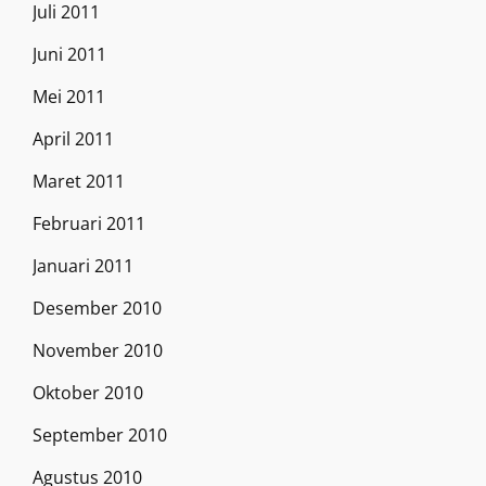
Juli 2011
Juni 2011
Mei 2011
April 2011
Maret 2011
Februari 2011
Januari 2011
Desember 2010
November 2010
Oktober 2010
September 2010
Agustus 2010