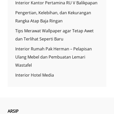
Interior Kantor Pertamina RU V Balikpapan
Pengertian, Kelebihan, dan Kekurangan
Rangka Atap Baja Ringan
Tips Merawat Wallpaper agar Tetap Awet
dan Terlihat Seperti Baru
Interior Rumah Pak Herman – Pelapisan
Ulang Mebel dan Pembuatan Lemari
Wastafel
Interior Hotel Media
ARSIP